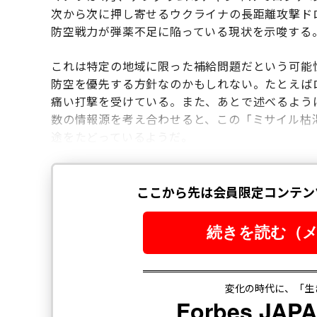
次から次に押し寄せるウクライナの長距離攻撃ド
防空戦力が弾薬不足に陥っている現状を示唆する
これは特定の地域に限った補給問題だという可能
防空を優先する方針なのかもしれない。たとえば
痛い打撃を受けている。また、あとで述べるよう
数の情報源を考え合わせると、この「ミサイル枯
途をたどっているようだ。