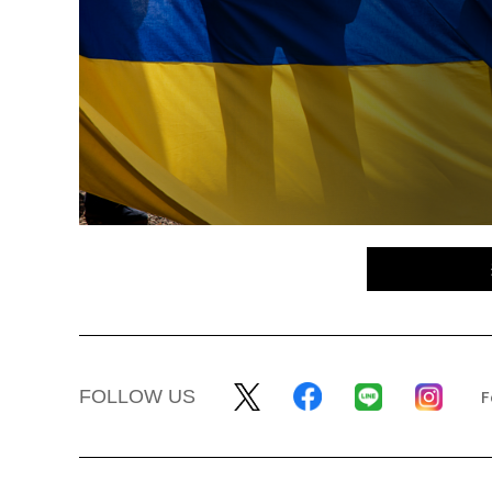
FOLLOW US