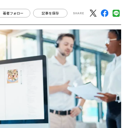
著者フォロー
記事を保存