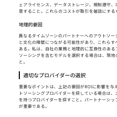
ェアライセンス、データストレージ、規制遵守、
意すること。これらのコストが取引を破談にする
地理的要因
異なるタイムゾーンのパートナーへのアウトソー
と文化の障壁につながる可能性があり、これらす
ある。私は、自社の業務と地理的に互換性のある
ソーシングを含むモデルを選択する場合は、現地
と。
適切なプロバイダーの選択
重要なポイントは、上記の要因がROIに影響を与
トソーシングプロバイダーを探している場合は、
を持つプロバイダーを探すこと。パートナーシッ
が重要である。