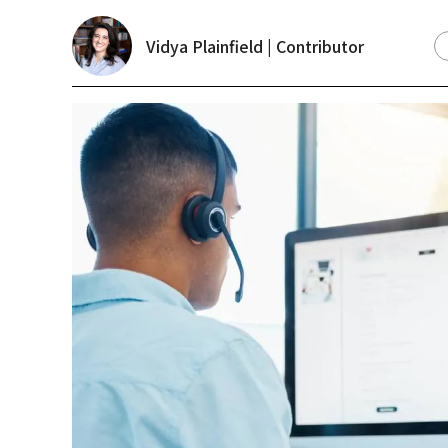
Vidya Plainfield | Contributor