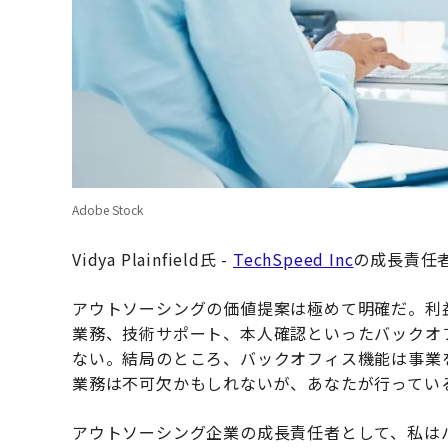
Adobe Stock
Vidya Plainfield氏 -
TechSpeed Inc
の成長責任
アウトソーシングの価値提案は極めて明確だ。利
業務、技術サポート、本人確認といったバックオ
ない。結局のところ、バックオフィス機能は事業
業務は不可欠かもしれないが、あなたが行ってい
アウトソーシング企業の成長責任者として、私はバ