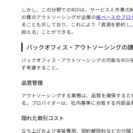
しかし、この分野でのROIは、サービス人件費の削減だ
の種のアウトソーシングが企業の
紙ベースのプロ
ることも示しており、これにより「資源を節約し
抑える」ことができる。
バックオフィス・アウトソーシングの
バックオフィス・アウトソーシングの可能なRO
ず考慮すること。
品質管理
アウトソーシングする業務は、品質を確保するた
る。プロバイダーは、社内基準に合致する内部品
隠れた取引コスト
立ち上げおよび実装費用、契約解除料などの付随