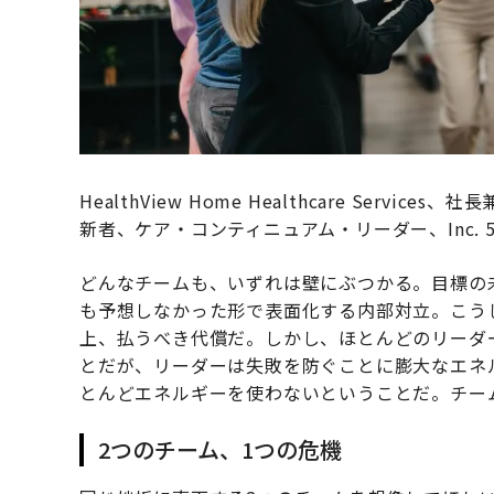
HealthView Home Healthcare Services、社
新者、ケア・コンティニュアム・リーダー、Inc. 5
どんなチームも、いずれは壁にぶつかる。目標の
も予想しなかった形で表面化する内部対立。こう
上、払うべき代償だ。しかし、ほとんどのリーダ
とだが、リーダーは失敗を防ぐことに膨大なエネ
とんどエネルギーを使わないということだ。チー
2つのチーム、1つの危機