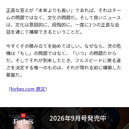
正直な答えが「本来よりも長い」であれば、それはチー
ムの問題ではなく、文化の問題だ。そして良いニュース
は、文化は意図的に、段階的に、一度に1つの正直な会
話を通じて構築できるということだ。
今すぐその積み立てを始めてほしい。なぜなら、次の危
機は「もし」の問題ではなく、「いつ」の問題だから
だ。そしてそれが到来したとき、フルスピードに戻る速
さを決定する唯一のものは、それが現れる前に構築した
基盤だ。
（
forbes.com 原文
）
2026年9月号発売中