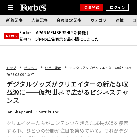
会員登録
ログイン
新着記事
人気記事
会員限定記事
カテゴリ
連載
コ
Forbes JAPAN MEMBERSHIP 新機能｜
NEWS
記事ページ内の広告表示を最小限にしました
トップ
ビジネス
経営・戦略
デジタルグッズがクリエイターの新たな収益
2026.05.09 13:27
デジタルグッズがクリエイターの新たな収
益源に──仮想世界で広がるビジネスチャ
ンス
Ian Shepherd | Contributor
クリエイターたちがコンテンツを超えた成長の道を模索
する中、ひとつの分野が注目を集めている。それがデジ