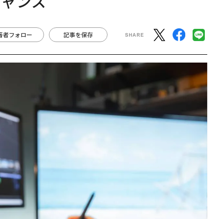
チャンス
著者フォロー
記事を保存