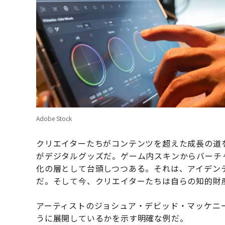
Adobe Stock
クリエイターたちがコンテンツを超えた成長の道
がデジタルグッズだ。ゲーム内スキンからバーチ
化の層として台頭しつつある。それは、アイデン
だ。そして今、クリエイターたちは自らの知的財
アーティストのジョシュア・デビッド・マッケニ
うに展開しているかを示す明確な例だ。