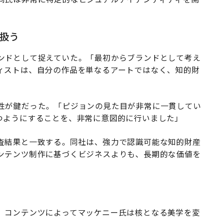
扱う
ンドとして捉えていた。「最初からブランドとして考え
ィストは、自分の作品を単なるアートではなく、知的財
性が鍵だった。「ピジョンの見た目が非常に一貫してい
つようにすることを、非常に意図的に行いました」
査結果と一致する。同社は、強力で認識可能な知的財産
ンテンツ制作に基づくビジネスよりも、長期的な価値を
、コンテンツによってマッケニー氏は核となる美学を変