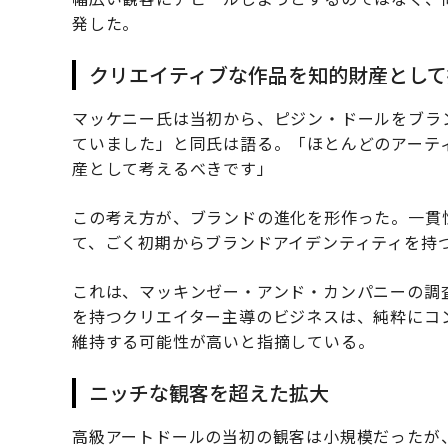
発した。
クリエイティブな作品を知的財産として
マッケニー氏は当初から、ピジン・ドールをブラ
ていました」と同氏は語る。「ほとんどのアーテ
産として考えるべきです」
この考え方が、ブランドの進化を形作った。一貫
て、ごく初期からブランドアイデンティティを持
これは、マッキンゼー・アンド・カンパニーの調
を持つクリエイター主導のビジネスは、純粋にコ
維持する可能性が高いと指摘している。
ニッチな観客を超えた拡大
高級アートドールの当初の観客は小規模だったが