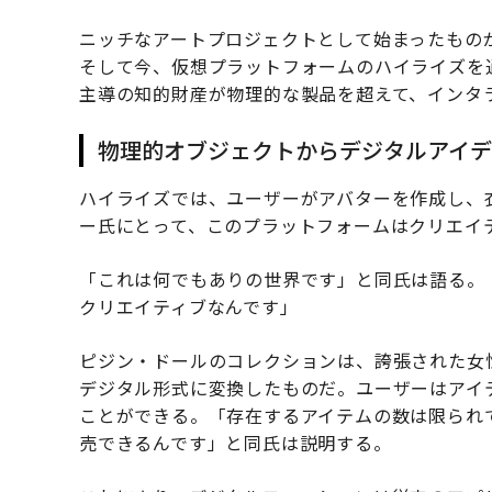
ニッチなアートプロジェクトとして始まったもの
そして今、仮想プラットフォームのハイライズを
主導の知的財産が物理的な製品を超えて、インタ
物理的オブジェクトからデジタルアイデ
ハイライズでは、ユーザーがアバターを作成し、
ー氏にとって、このプラットフォームはクリエイ
「これは何でもありの世界です」と同氏は語る。
クリエイティブなんです」
ピジン・ドールのコレクションは、誇張された女
デジタル形式に変換したものだ。ユーザーはアイ
ことができる。「存在するアイテムの数は限られ
売できるんです」と同氏は説明する。