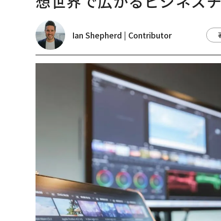
想世界で広がるビジネス
Ian Shepherd | Contributor