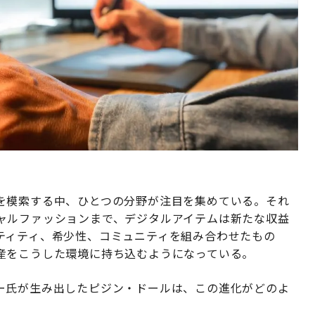
を模索する中、ひとつの分野が注目を集めている。それ
ャルファッションまで、デジタルアイテムは新たな収益
ティティ、希少性、コミュニティを組み合わせたもの
産をこうした環境に持ち込むようになっている。
ー氏が生み出したピジン・ドールは、この進化がどのよ