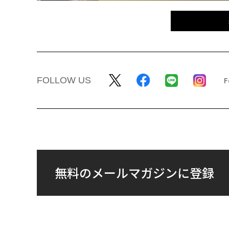
FOLLOW US
無料のメールマガジンに登録