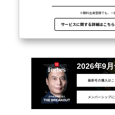
2026年9
最新号の購入はこ
メンバーシップに