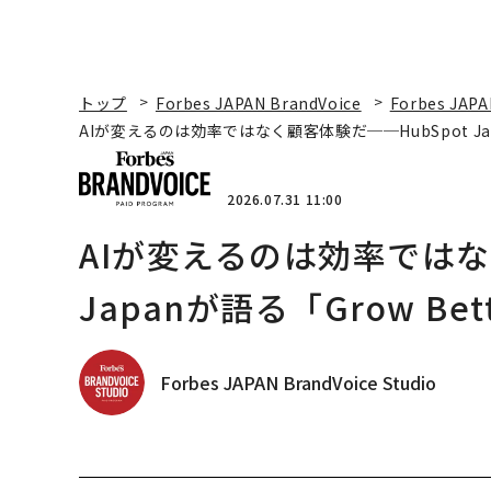
トップ
Forbes JAPAN BrandVoice
Forbes JAPA
AIが変えるのは効率ではなく顧客体験だ──HubSpot Ja
2026.07.31 11:00
AIが変えるのは効率ではな
Japanが語る「Grow B
Forbes JAPAN BrandVoice Studio