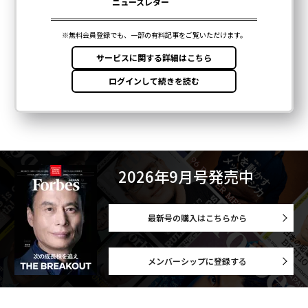
2026年9月号発売中
最新号の購入はこちらから
メンバーシップに登録する