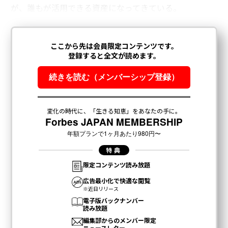
が、誰もが活用できる資産になってきている。