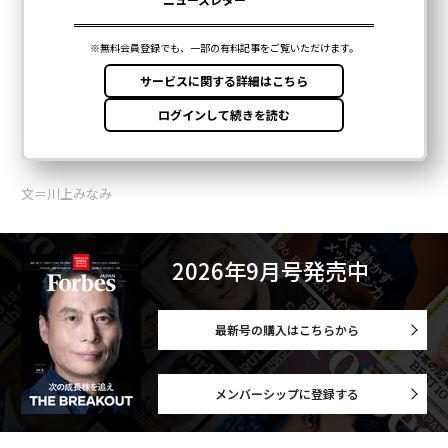
文＝川上みなみ
2026年9月号発売中
最新号の購入はこちらから
メンバーシップに登録する