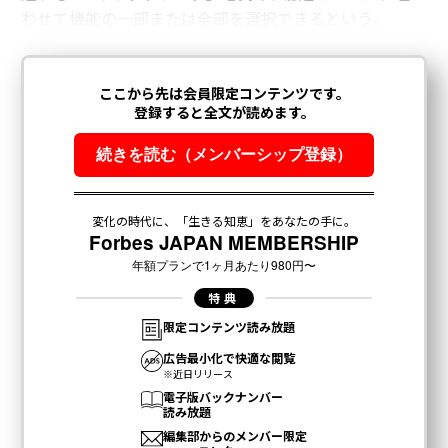
わせて機能の一部または全部を選択できるという。