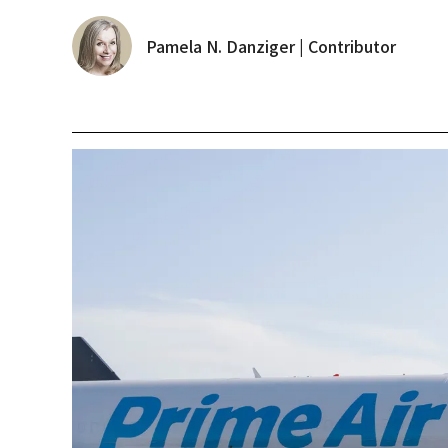
Pamela N. Danziger | Contributor