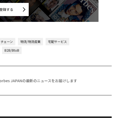
登録する
イチェーン
物流/物流産業
宅配サービス
B2B/BtoB
Forbes JAPANの最新のニュースをお届けします