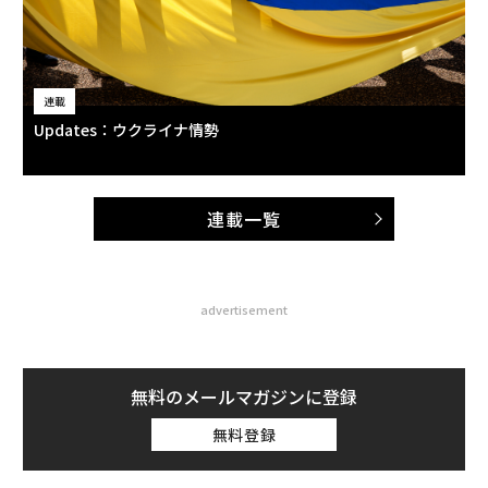
連載
Updates：ウクライナ情勢
連載一覧
advertisement
無料のメールマガジンに登録
無料登録