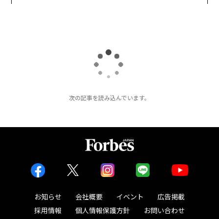
全貌
アクアソリューションの10年
次の記事を読み込んでいます。
お知らせ
会社概要
イベント
広告掲載
採用情報
個人情報保護方針
お問い合わせ