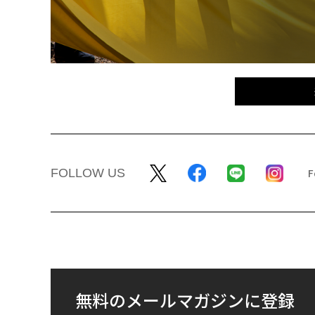
FOLLOW US
無料のメールマガジンに登録