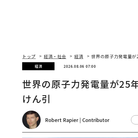
トップ
経済・社会
経済
世界の原子力発電量が
経済
2026.08.06 07:00
世界の原子力発電量が25
けん引
Robert Rapier | Contributor