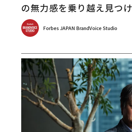
の無力感を乗り越え見つけ
Forbes JAPAN BrandVoice Studio