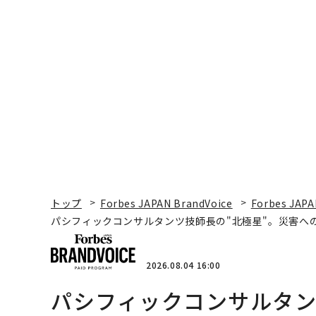
トップ
Forbes JAPAN BrandVoice
Forbes JAPA
パシフィックコンサルタンツ技師長の"北極星"。災害へ
2026.08.04 16:00
パシフィックコンサルタン