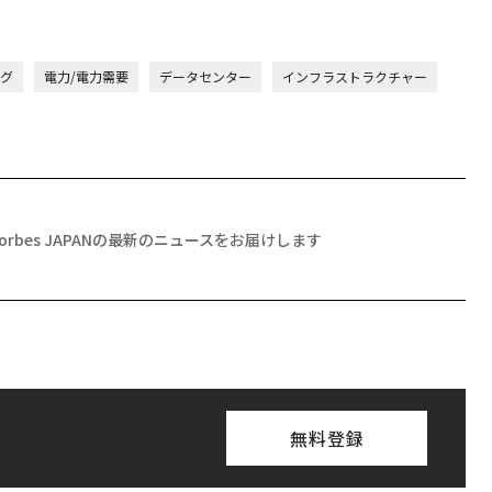
グ
電力/電力需要
データセンター
インフラストラクチャー
Forbes JAPANの最新のニュースをお届けします
無料登録