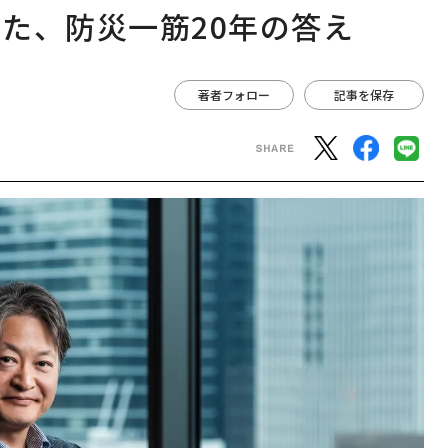
た、防災一筋20年の答え
著者フォロー
記事を保存