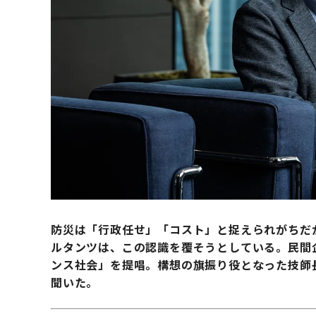
防災は「行政任せ」「コスト」と捉えられがちだ
ルタンツは、この認識を覆そうとしている。民間
ンス社会」を提唱。構想の旗振り役となった技師
聞いた。