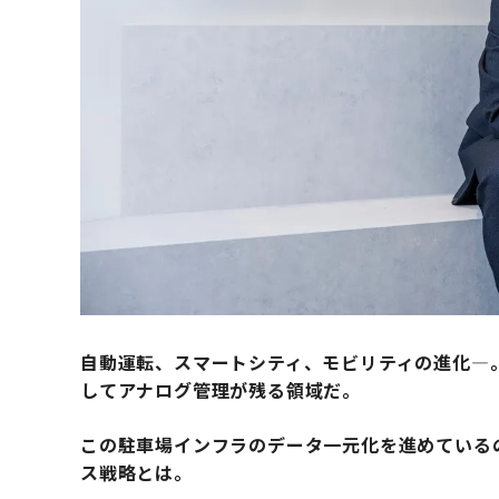
自動運転、スマートシティ、モビリティの進化―
してアナログ管理が残る領域だ。
この駐車場インフラのデータ一元化を進めている
ス戦略とは。