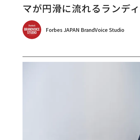
マが円滑に流れるランデ
Forbes JAPAN BrandVoice Studio