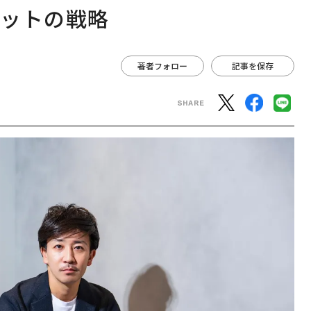
ィットの戦略
著者フォロー
記事を保存