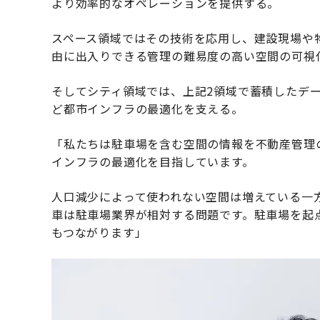
より効率的なオペレーションを提供する。
スペース領域ではその技術を応用し、建設現場や
由に出入りできる管理の難易度の高い空間の可視
そしてシティ領域では、上記2領域で蓄積したデ
ど都市インフラの最適化を支える。
「私たちは駐車場を含む空間の情報を不動産管理
インフラの最適化を目指しています。
人口減少によって使われない空間は増えている一
車は駐車場業界が相対する問題です。駐車場を起
もつながります」