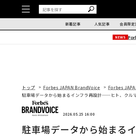
新着記事
人気記事
会員限定
Fo
NEWS
トップ
Forbes JAPAN BrandVoice
Forbes JAPA
駐車場データから始まるインフラ再設計──ヒト、クル
2026.05.25 16:00
駐車場データから始まる