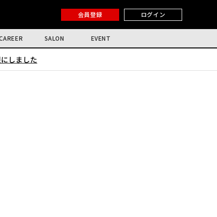
会員登録
ログイン
CAREER
SALON
EVENT
限にしました