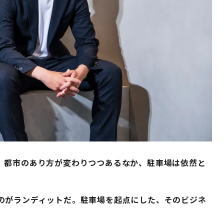
。都市のあり方が変わりつつあるなか、駐車場は依然と
のがランディットだ。駐車場を起点にした、そのビジネ