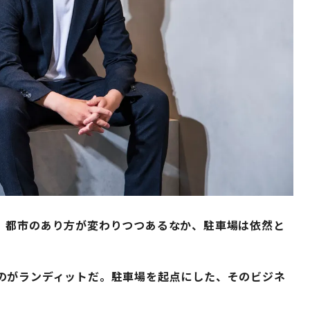
。都市のあり方が変わりつつあるなか、駐車場は依然と
のがランディットだ。駐車場を起点にした、そのビジネ