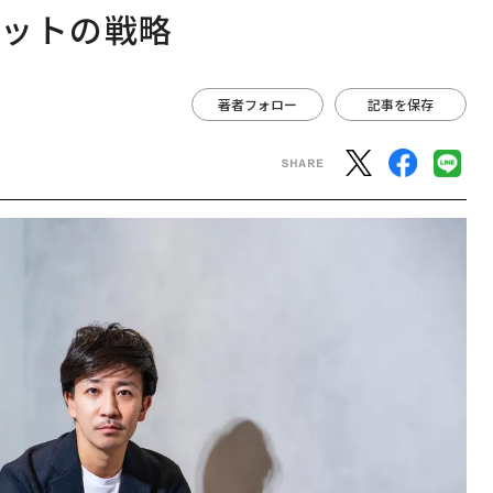
ィットの戦略
著者フォロー
記事を保存