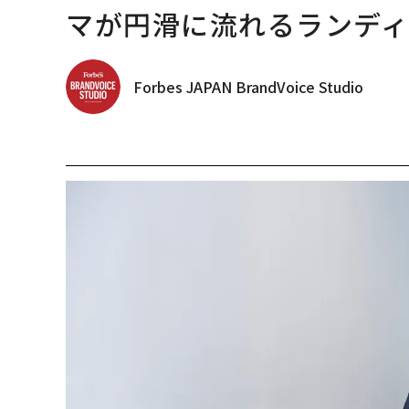
マが円滑に流れるランデ
Forbes JAPAN BrandVoice Studio