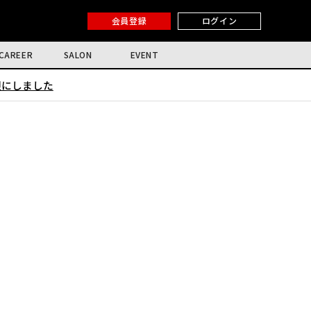
会員登録
ログイン
CAREER
SALON
EVENT
限にしました