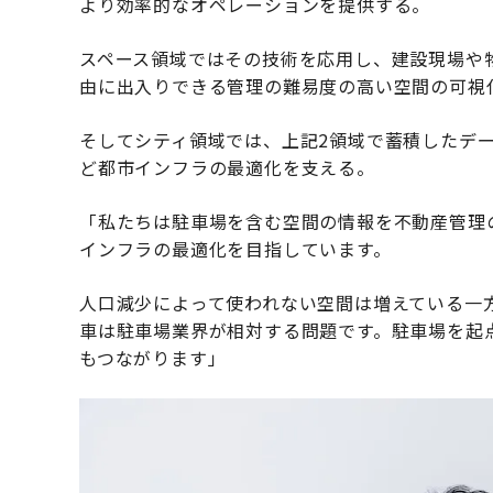
より効率的なオペレーションを提供する。
スペース領域ではその技術を応用し、建設現場や
由に出入りできる管理の難易度の高い空間の可視
そしてシティ領域では、上記2領域で蓄積したデ
ど都市インフラの最適化を支える。
「私たちは駐車場を含む空間の情報を不動産管理
インフラの最適化を目指しています。
人口減少によって使われない空間は増えている一
車は駐車場業界が相対する問題です。駐車場を起
もつながります」