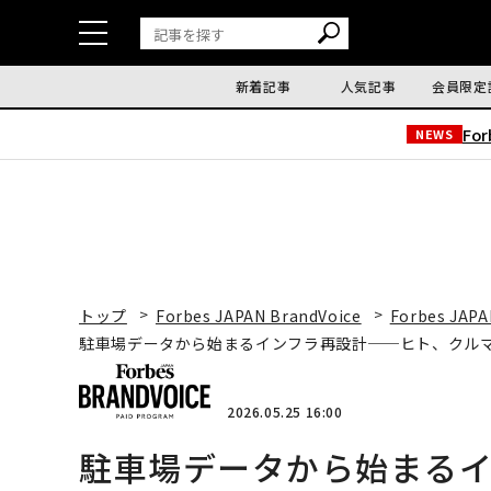
新着記事
人気記事
会員限定
Fo
NEWS
トップ
Forbes JAPAN BrandVoice
Forbes JAPA
駐車場データから始まるインフラ再設計──ヒト、クル
2026.05.25 16:00
駐車場データから始まる