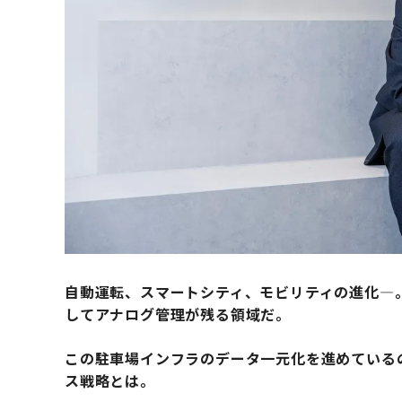
自動運転、スマートシティ、モビリティの進化―
してアナログ管理が残る領域だ。
この駐車場インフラのデータ一元化を進めている
ス戦略とは。