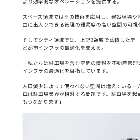
より効率的なオペレーションを提供する。
スペース領域ではその技術を応用し、建設現場や
由に出入りできる管理の難易度の高い空間の可視
そしてシティ領域では、上記2領域で蓄積したデ
ど都市インフラの最適化を支える。
「私たちは駐車場を含む空間の情報を不動産管理
インフラの最適化を目指しています。
人口減少によって使われない空間は増えている一
車は駐車場業界が相対する問題です。駐車場を起
もつながります」