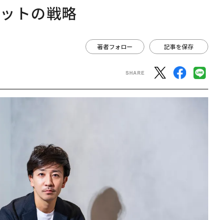
ィットの戦略
著者フォロー
記事を保存