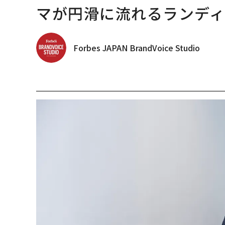
マが円滑に流れるランデ
Forbes JAPAN BrandVoice Studio