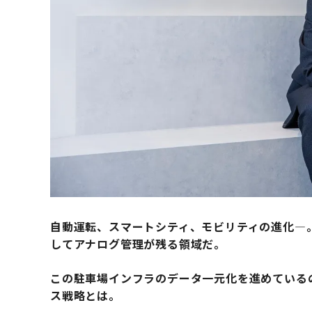
自動運転、スマートシティ、モビリティの進化―
してアナログ管理が残る領域だ。
この駐車場インフラのデータ一元化を進めている
ス戦略とは。