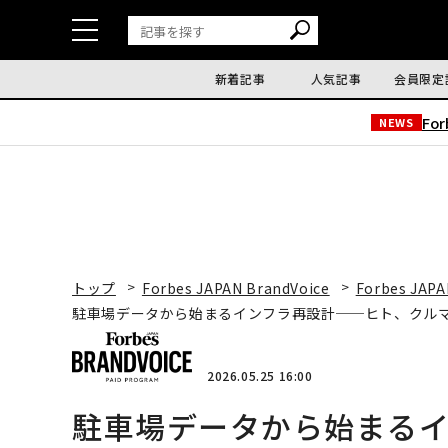
新着記事
人気記事
会員限定
Fo
NEWS
トップ
Forbes JAPAN BrandVoice
Forbes JAPA
駐車場データから始まるインフラ再設計──ヒト、クル
2026.05.25 16:00
駐車場データから始まる