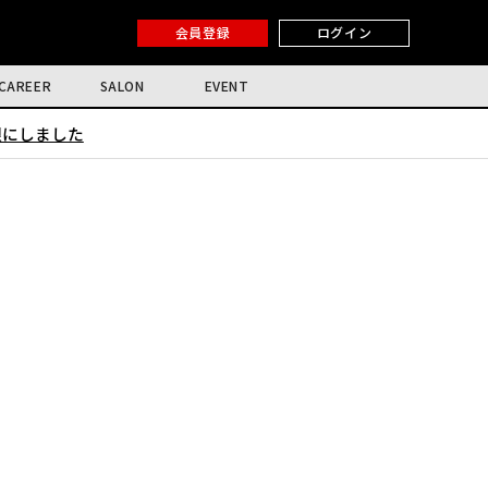
会員登録
ログイン
CAREER
SALON
EVENT
限にしました