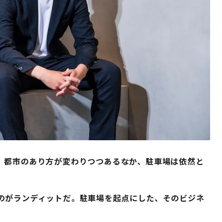
。都市のあり方が変わりつつあるなか、駐車場は依然と
のがランディットだ。駐車場を起点にした、そのビジネ