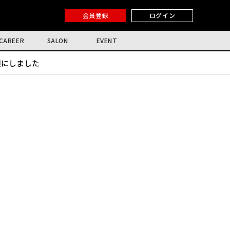
会員登録
ログイン
CAREER
SALON
EVENT
限にしました