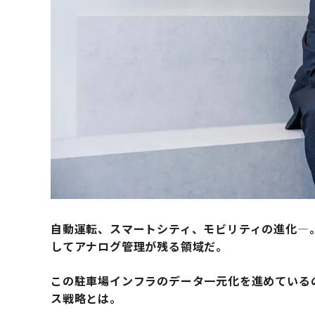
自動運転、スマートシティ、モビリティの進化―
してアナログ管理が残る領域だ。
この駐車場インフラのデータ一元化を進めている
ス戦略とは。