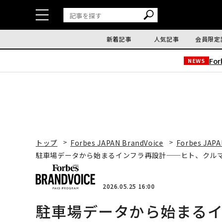
新着記事
人気記事
会員限定
Fo
NEWS
トップ
Forbes JAPAN BrandVoice
Forbes JAPA
駐車場データから始まるインフラ再設計──ヒト、クル
2026.05.25 16:00
駐車場データから始まる