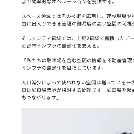
より効率的なオペレーションを提供する。
スペース領域ではその技術を応用し、建設現場や
由に出入りできる管理の難易度の高い空間の可視
そしてシティ領域では、上記2領域で蓄積したデ
ど都市インフラの最適化を支える。
「私たちは駐車場を含む空間の情報を不動産管理
インフラの最適化を目指しています。
人口減少によって使われない空間は増えている一
車は駐車場業界が相対する問題です。駐車場を起
もつながります」