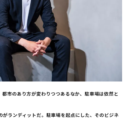
。都市のあり方が変わりつつあるなか、駐車場は依然と
のがランディットだ。駐車場を起点にした、そのビジネ