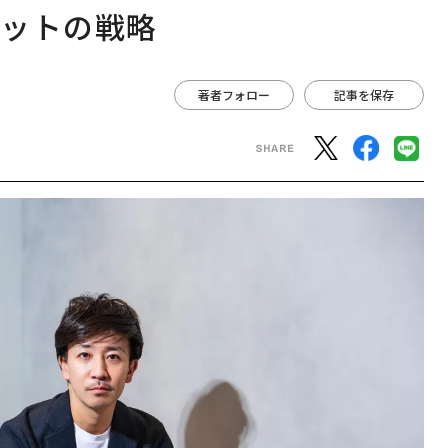
ィットの戦略
著者フォロー
記事を保存