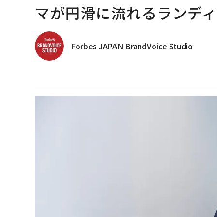
マが円滑に流れるランデ
Forbes JAPAN BrandVoice Studio