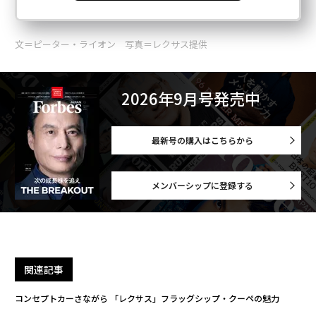
文＝ピーター・ライオン 写真＝レクサス提供
2026年9月号発売中
最新号の購入はこちらから
メンバーシップに登録する
関連記事
コンセプトカーさながら 「レクサス」フラッグシップ・クーペの魅力