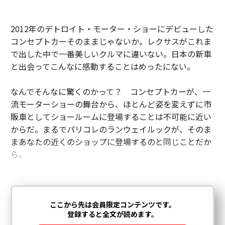
2012年のデトロイト・モーター・ショーにデビューした
コンセプトカーそのままじゃないか。レクサスがこれま
で出した中で一番美しいクルマに違いない。日本の新車
と出会ってこんなに感動することはめったにない。
なんでそんなに驚くのかって？ コンセプトカーが、一
流モーターショーの舞台から、ほとんど姿を変えずに市
販車としてショールームに登場することは不可能に近い
からだ。まるでパリコレのランウェイルックが、そのま
まあなたの近くのショップに登場するのと同じことだか
ら。