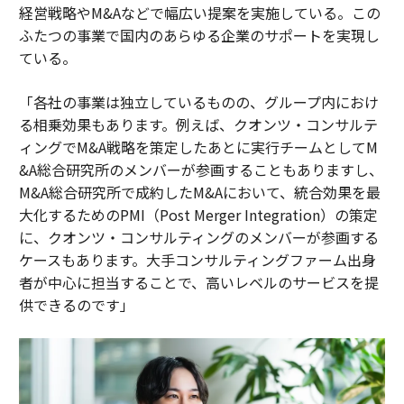
経営戦略やM&Aなどで幅広い提案を実施している。この
ふたつの事業で国内のあらゆる企業のサポートを実現し
ている。
「各社の事業は独立しているものの、グループ内におけ
る相乗効果もあります。例えば、クオンツ・コンサルテ
ィングでM&A戦略を策定したあとに実行チームとしてM
&A総合研究所のメンバーが参画することもありますし、
M&A総合研究所で成約したM&Aにおいて、統合効果を最
大化するためのPMI（Post Merger Integration）の策定
に、クオンツ・コンサルティングのメンバーが参画する
ケースもあります。大手コンサルティングファーム出身
者が中心に担当することで、高いレベルのサービスを提
供できるのです」