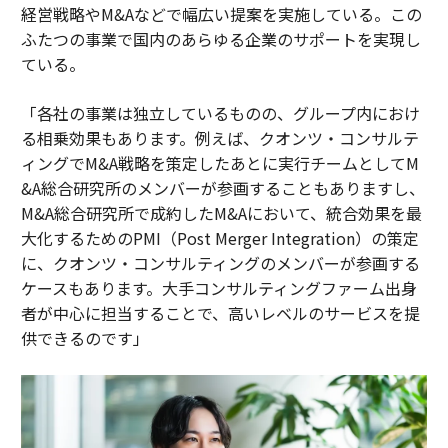
経営戦略やM&Aなどで幅広い提案を実施している。この
ふたつの事業で国内のあらゆる企業のサポートを実現し
ている。
「各社の事業は独立しているものの、グループ内におけ
る相乗効果もあります。例えば、クオンツ・コンサルテ
ィングでM&A戦略を策定したあとに実行チームとしてM
&A総合研究所のメンバーが参画することもありますし、
M&A総合研究所で成約したM&Aにおいて、統合効果を最
大化するためのPMI（Post Merger Integration）の策定
に、クオンツ・コンサルティングのメンバーが参画する
ケースもあります。大手コンサルティングファーム出身
者が中心に担当することで、高いレベルのサービスを提
供できるのです」