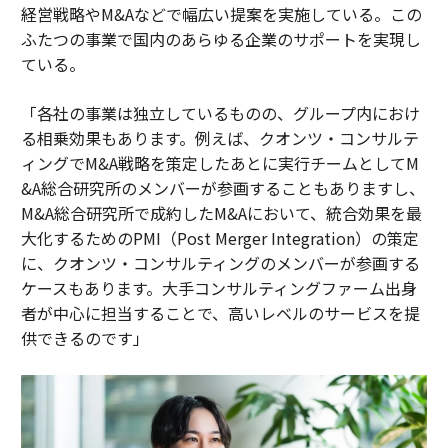
経営戦略やM&Aなどで幅広い提案を実施している。この
ふたつの事業で国内のあらゆる企業のサポートを実現し
ている。
「各社の事業は独立しているものの、グループ内におけ
る相乗効果もあります。例えば、クオンツ・コンサルテ
ィングでM&A戦略を策定したあとに実行チームとしてM
&A総合研究所のメンバーが参画することもありますし、
M&A総合研究所で成約したM&Aにおいて、統合効果を最
大化するためのPMI（Post Merger Integration）の策定
に、クオンツ・コンサルティングのメンバーが参画する
ケースもあります。大手コンサルティングファーム出身
者が中心に担当することで、高いレベルのサービスを提
供できるのです」