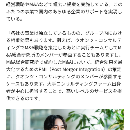
経営戦略やM&Aなどで幅広い提案を実施している。この
ふたつの事業で国内のあらゆる企業のサポートを実現し
ている。
「各社の事業は独立しているものの、グループ内におけ
る相乗効果もあります。例えば、クオンツ・コンサルテ
ィングでM&A戦略を策定したあとに実行チームとしてM
&A総合研究所のメンバーが参画することもありますし、
M&A総合研究所で成約したM&Aにおいて、統合効果を最
大化するためのPMI（Post Merger Integration）の策定
に、クオンツ・コンサルティングのメンバーが参画する
ケースもあります。大手コンサルティングファーム出身
者が中心に担当することで、高いレベルのサービスを提
供できるのです」