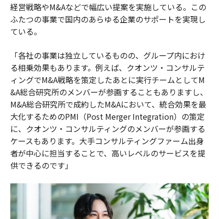
経営戦略やM&Aなどで幅広い提案を実施している。この
ふたつの事業で国内のあらゆる企業のサポートを実現し
ている。
「各社の事業は独立しているものの、グループ内におけ
る相乗効果もあります。例えば、クオンツ・コンサルテ
ィングでM&A戦略を策定したあとに実行チームとしてM
&A総合研究所のメンバーが参画することもありますし、
M&A総合研究所で成約したM&Aにおいて、統合効果を最
大化するためのPMI（Post Merger Integration）の策定
に、クオンツ・コンサルティングのメンバーが参画する
ケースもあります。大手コンサルティングファーム出身
者が中心に担当することで、高いレベルのサービスを提
供できるのです」