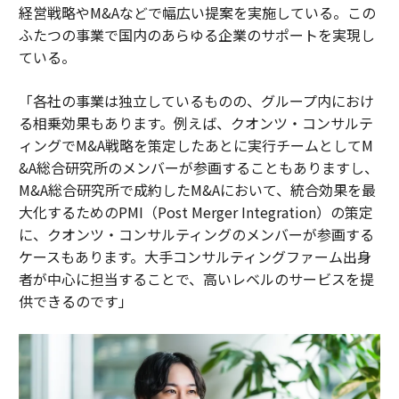
経営戦略やM&Aなどで幅広い提案を実施している。この
ふたつの事業で国内のあらゆる企業のサポートを実現し
ている。
「各社の事業は独立しているものの、グループ内におけ
る相乗効果もあります。例えば、クオンツ・コンサルテ
ィングでM&A戦略を策定したあとに実行チームとしてM
&A総合研究所のメンバーが参画することもありますし、
M&A総合研究所で成約したM&Aにおいて、統合効果を最
大化するためのPMI（Post Merger Integration）の策定
に、クオンツ・コンサルティングのメンバーが参画する
ケースもあります。大手コンサルティングファーム出身
者が中心に担当することで、高いレベルのサービスを提
供できるのです」