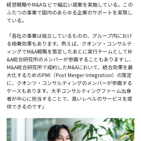
経営戦略やM&Aなどで幅広い提案を実施している。この
ふたつの事業で国内のあらゆる企業のサポートを実現し
ている。
「各社の事業は独立しているものの、グループ内におけ
る相乗効果もあります。例えば、クオンツ・コンサルテ
ィングでM&A戦略を策定したあとに実行チームとしてM
&A総合研究所のメンバーが参画することもありますし、
M&A総合研究所で成約したM&Aにおいて、統合効果を最
大化するためのPMI（Post Merger Integration）の策定
に、クオンツ・コンサルティングのメンバーが参画する
ケースもあります。大手コンサルティングファーム出身
者が中心に担当することで、高いレベルのサービスを提
供できるのです」