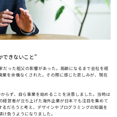
かできないこと”
業家だった祖父の影響があった。高齢になるまで会社を経
廃業を余儀なくされた。その際に感じた悲しみが、現在
つからず、自ら事業を始めることを決意しました。当時は
ア出身の経営者が立ち上げた海外企業が日本でも注目を集めて
するだろうと考え、デザインやプログラミングの知識を
請け負うようになりました。