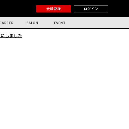
会員登録
ログイン
CAREER
SALON
EVENT
限にしました