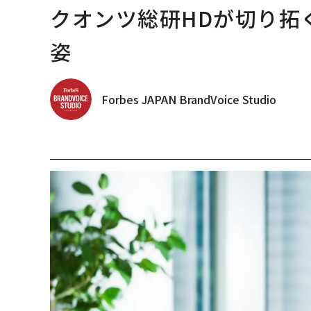
クオンツ総研HDが切り拓
姿
Forbes JAPAN BrandVoice Studio