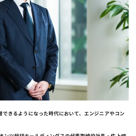
代替できるようになった時代において、エンジニアやコン
クオンツ総研ホールディングスの代表取締役社長・佐上峻