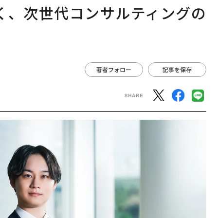
く、次世代コンサルティングの
著者フォロー
記事を保存