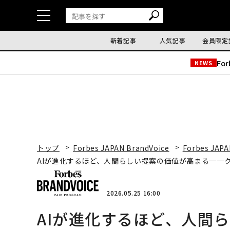
新着記事
人気記事
会員限定
Fo
NEWS
トップ
Forbes JAPAN BrandVoice
Forbes JAPA
AIが進化するほど、人間らしい提案の価値が高まる──
2026.05.25 16:00
AIが進化するほど、人間