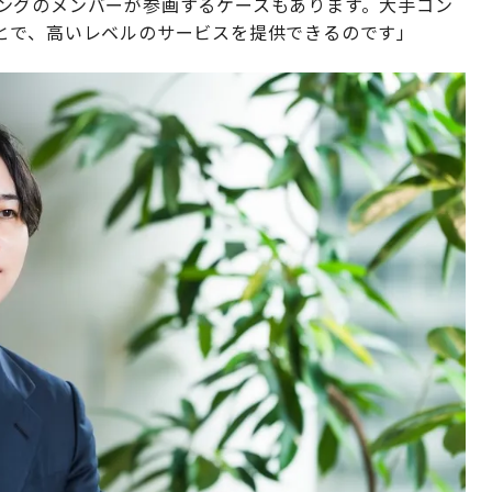
ルティングのメンバーが参画するケースもあります。大手コン
とで、高いレベルのサービスを提供できるのです」