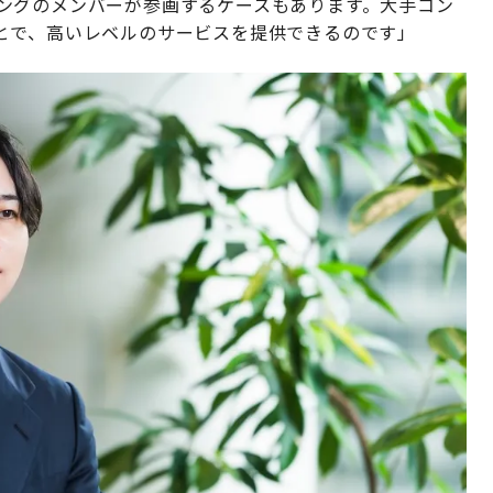
ルティングのメンバーが参画するケースもあります。大手コン
とで、高いレベルのサービスを提供できるのです」