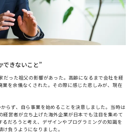
かできないこと”
業家だった祖父の影響があった。高齢になるまで会社を経
廃業を余儀なくされた。その際に感じた悲しみが、現在
つからず、自ら事業を始めることを決意しました。当時は
ア出身の経営者が立ち上げた海外企業が日本でも注目を集めて
するだろうと考え、デザインやプログラミングの知識を
請け負うようになりました。