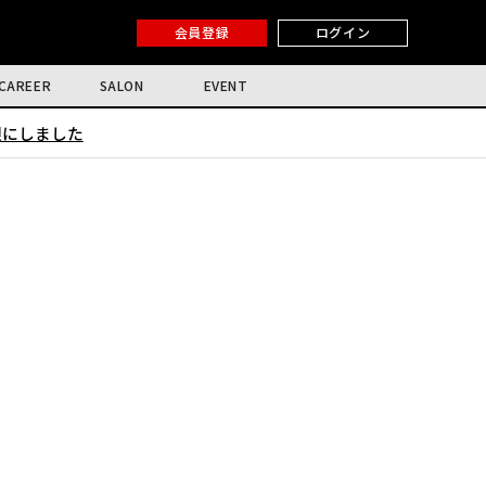
会員登録
ログイン
CAREER
SALON
EVENT
限にしました