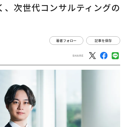
く、次世代コンサルティングの
著者フォロー
記事を保存