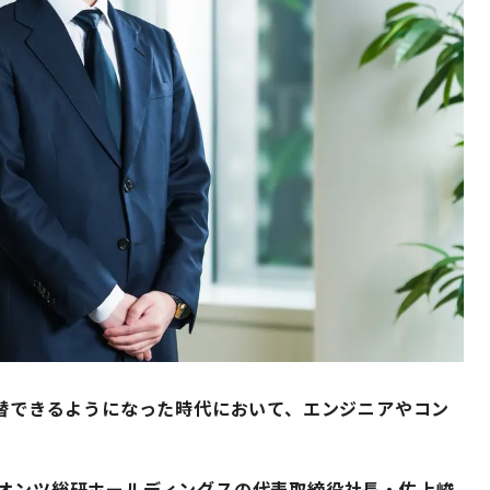
代替できるようになった時代において、エンジニアやコン
クオンツ総研ホールディングスの代表取締役社長・佐上峻