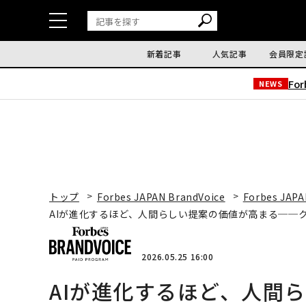
新着記事
人気記事
会員限定
Fo
NEWS
トップ
Forbes JAPAN BrandVoice
Forbes JAPA
AIが進化するほど、人間らしい提案の価値が高まる──
2026.05.25 16:00
AIが進化するほど、人間