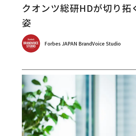
クオンツ総研HDが切り拓
姿
Forbes JAPAN BrandVoice Studio