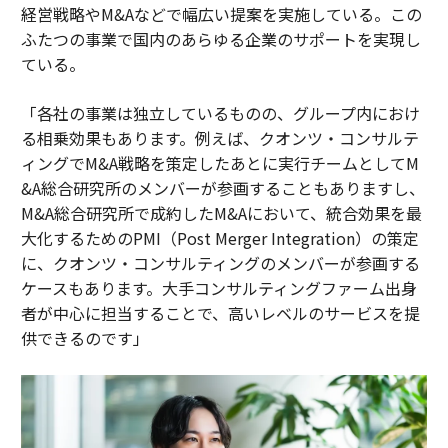
経営戦略やM&Aなどで幅広い提案を実施している。この
ふたつの事業で国内のあらゆる企業のサポートを実現し
ている。
「各社の事業は独立しているものの、グループ内におけ
る相乗効果もあります。例えば、クオンツ・コンサルテ
ィングでM&A戦略を策定したあとに実行チームとしてM
&A総合研究所のメンバーが参画することもありますし、
M&A総合研究所で成約したM&Aにおいて、統合効果を最
大化するためのPMI（Post Merger Integration）の策定
に、クオンツ・コンサルティングのメンバーが参画する
ケースもあります。大手コンサルティングファーム出身
者が中心に担当することで、高いレベルのサービスを提
供できるのです」