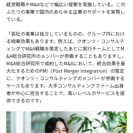
経営戦略やM&Aなどで幅広い提案を実施している。この
ふたつの事業で国内のあらゆる企業のサポートを実現し
ている。
「各社の事業は独立しているものの、グループ内におけ
る相乗効果もあります。例えば、クオンツ・コンサルテ
ィングでM&A戦略を策定したあとに実行チームとしてM
&A総合研究所のメンバーが参画することもありますし、
M&A総合研究所で成約したM&Aにおいて、統合効果を最
大化するためのPMI（Post Merger Integration）の策定
に、クオンツ・コンサルティングのメンバーが参画する
ケースもあります。大手コンサルティングファーム出身
者が中心に担当することで、高いレベルのサービスを提
供できるのです」