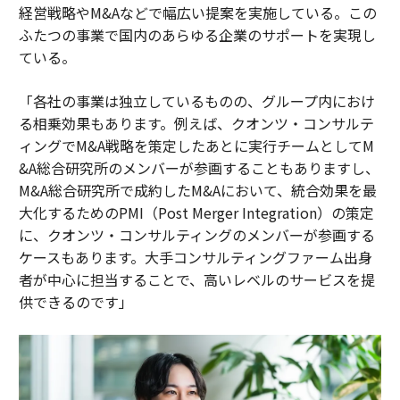
経営戦略やM&Aなどで幅広い提案を実施している。この
ふたつの事業で国内のあらゆる企業のサポートを実現し
ている。
「各社の事業は独立しているものの、グループ内におけ
る相乗効果もあります。例えば、クオンツ・コンサルテ
ィングでM&A戦略を策定したあとに実行チームとしてM
&A総合研究所のメンバーが参画することもありますし、
M&A総合研究所で成約したM&Aにおいて、統合効果を最
大化するためのPMI（Post Merger Integration）の策定
に、クオンツ・コンサルティングのメンバーが参画する
ケースもあります。大手コンサルティングファーム出身
者が中心に担当することで、高いレベルのサービスを提
供できるのです」