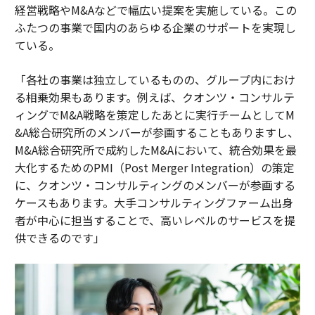
経営戦略やM&Aなどで幅広い提案を実施している。この
ふたつの事業で国内のあらゆる企業のサポートを実現し
ている。
「各社の事業は独立しているものの、グループ内におけ
る相乗効果もあります。例えば、クオンツ・コンサルテ
ィングでM&A戦略を策定したあとに実行チームとしてM
&A総合研究所のメンバーが参画することもありますし、
M&A総合研究所で成約したM&Aにおいて、統合効果を最
大化するためのPMI（Post Merger Integration）の策定
に、クオンツ・コンサルティングのメンバーが参画する
ケースもあります。大手コンサルティングファーム出身
者が中心に担当することで、高いレベルのサービスを提
供できるのです」