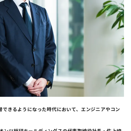
代替できるようになった時代において、エンジニアやコン
クオンツ総研ホールディングスの代表取締役社長・佐上峻