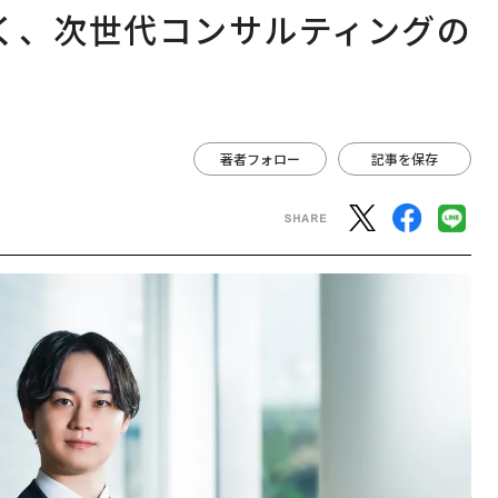
く、次世代コンサルティングの
著者フォロー
記事を保存