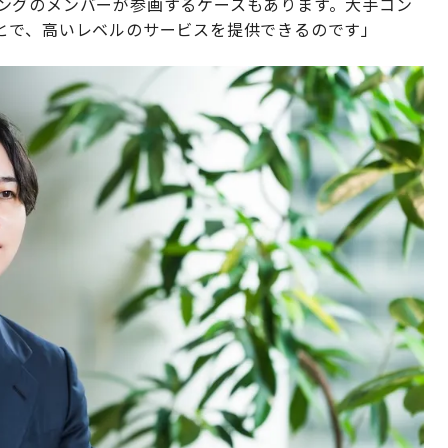
ルティングのメンバーが参画するケースもあります。大手コン
とで、高いレベルのサービスを提供できるのです」