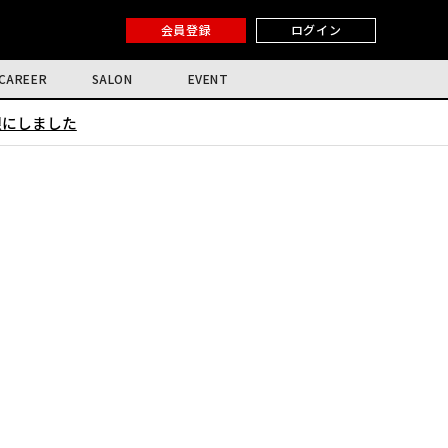
会員登録
ログイン
CAREER
SALON
EVENT
限にしました