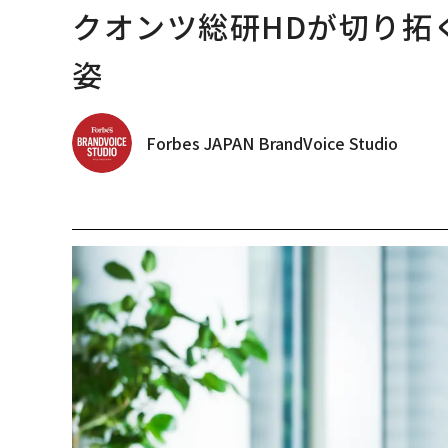
クオンツ総研HDが切り拓
姿
Forbes JAPAN BrandVoice Studio