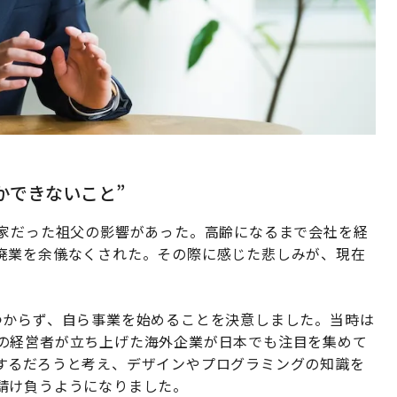
かできないこと”
業家だった祖父の影響があった。高齢になるまで会社を経
廃業を余儀なくされた。その際に感じた悲しみが、現在
つからず、自ら事業を始めることを決意しました。当時は
ア出身の経営者が立ち上げた海外企業が日本でも注目を集めて
するだろうと考え、デザインやプログラミングの知識を
請け負うようになりました。