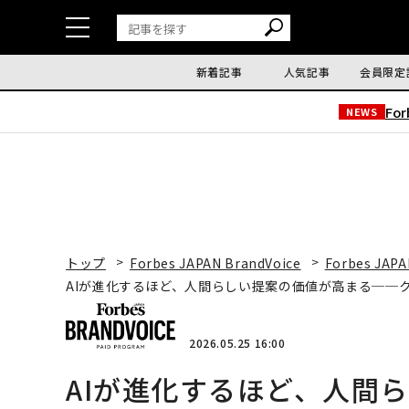
新着記事
人気記事
会員限定
Fo
NEWS
トップ
Forbes JAPAN BrandVoice
Forbes JAPA
AIが進化するほど、人間らしい提案の価値が高まる──
2026.05.25 16:00
AIが進化するほど、人間