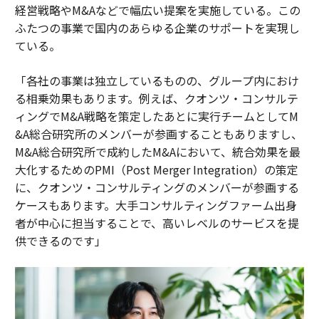
経営戦略やM&Aなどで幅広い提案を実施している。この
ふたつの事業で国内のあらゆる企業のサポートを実現し
ている。
「各社の事業は独立しているものの、グループ内におけ
る相乗効果もあります。例えば、クオンツ・コンサルテ
ィングでM&A戦略を策定したあとに実行チームとしてM
&A総合研究所のメンバーが参画することもありますし、
M&A総合研究所で成約したM&Aにおいて、統合効果を最
大化するためのPMI（Post Merger Integration）の策定
に、クオンツ・コンサルティングのメンバーが参画する
ケースもあります。大手コンサルティングファーム出身
者が中心に担当することで、高いレベルのサービスを提
供できるのです」