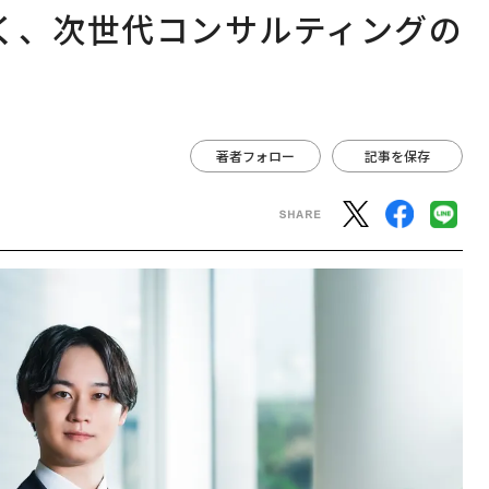
く、次世代コンサルティングの
著者フォロー
記事を保存