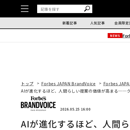
新着記事
人気記事
会員限定
Fo
NEWS
トップ
Forbes JAPAN BrandVoice
Forbes JAPA
AIが進化するほど、人間らしい提案の価値が高まる──
2026.05.25 16:00
AIが進化するほど、人間