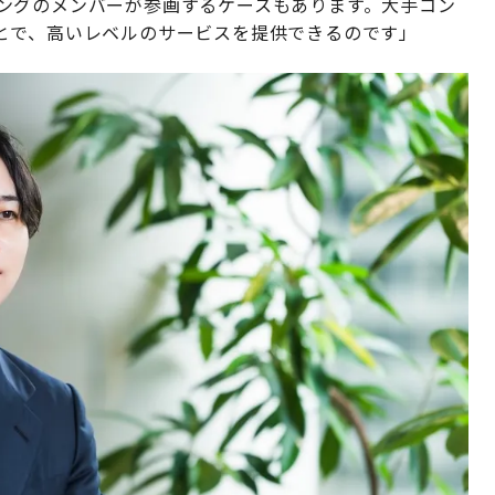
ルティングのメンバーが参画するケースもあります。大手コン
とで、高いレベルのサービスを提供できるのです」