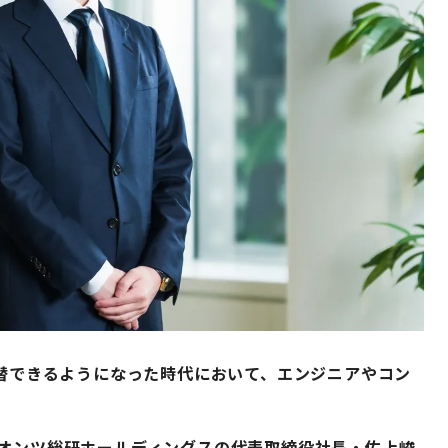
代替できるようになった時代において、エンジニアやコン
クオンツ総研ホールディングスの代表取締役社長・佐上峻