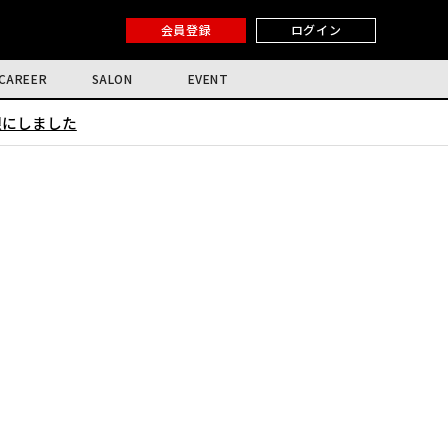
会員登録
ログイン
CAREER
SALON
EVENT
限にしました