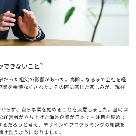
かできないこと”
業家だった祖父の影響があった。高齢になるまで会社を経
廃業を余儀なくされた。その際に感じた悲しみが、現在
つからず、自ら事業を始めることを決意しました。当時は
ア出身の経営者が立ち上げた海外企業が日本でも注目を集めて
するだろうと考え、デザインやプログラミングの知識を
請け負うようになりました。