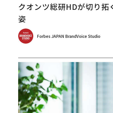
クオンツ総研HDが切り拓
姿
Forbes JAPAN BrandVoice Studio