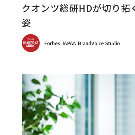
クオンツ総研HDが切り拓
姿
Forbes JAPAN BrandVoice Studio