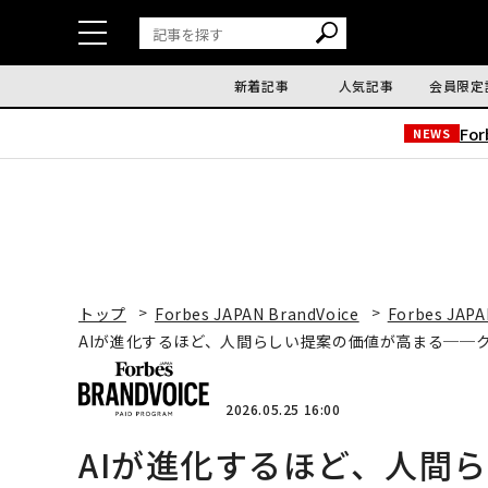
新着記事
人気記事
会員限定
Fo
NEWS
トップ
Forbes JAPAN BrandVoice
Forbes JAPA
AIが進化するほど、人間らしい提案の価値が高まる──
2026.05.25 16:00
AIが進化するほど、人間