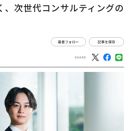
く、次世代コンサルティングの
著者フォロー
記事を保存