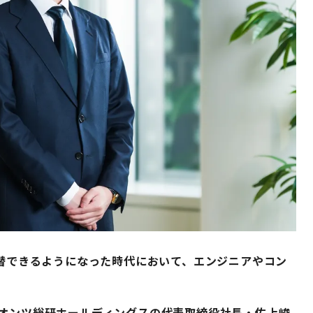
代替できるようになった時代において、エンジニアやコン
クオンツ総研ホールディングスの代表取締役社長・佐上峻