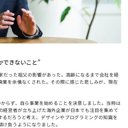
かできないこと”
業家だった祖父の影響があった。高齢になるまで会社を経
廃業を余儀なくされた。その際に感じた悲しみが、現在
つからず、自ら事業を始めることを決意しました。当時は
ア出身の経営者が立ち上げた海外企業が日本でも注目を集めて
するだろうと考え、デザインやプログラミングの知識を
請け負うようになりました。