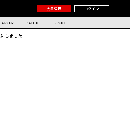
会員登録
ログイン
CAREER
SALON
EVENT
限にしました