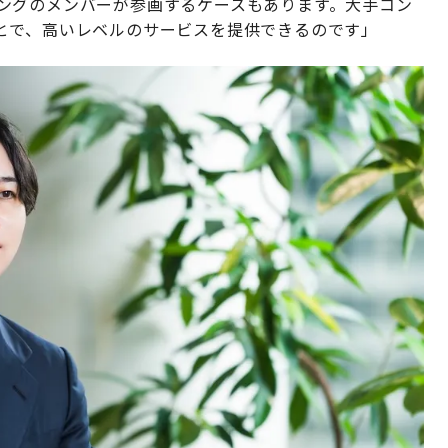
ルティングのメンバーが参画するケースもあります。大手コン
とで、高いレベルのサービスを提供できるのです」