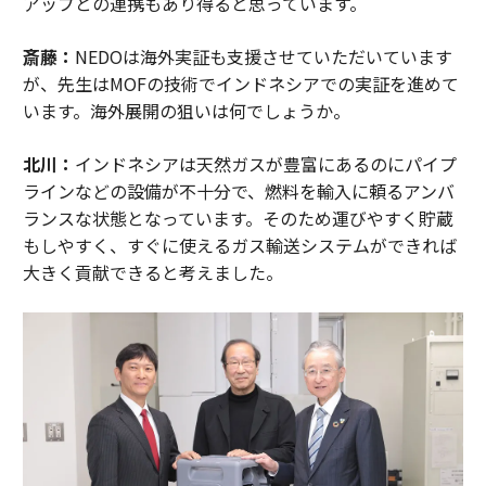
アップとの連携もあり得ると思っています。
斎藤：
NEDOは海外実証も支援させていただいています
が、先生はMOFの技術でインドネシアでの実証を進めて
います。海外展開の狙いは何でしょうか。
北川：
インドネシアは天然ガスが豊富にあるのにパイプ
ラインなどの設備が不十分で、燃料を輸入に頼るアンバ
ランスな状態となっています。そのため運びやすく貯蔵
もしやすく、すぐに使えるガス輸送システムができれば
大きく貢献できると考えました。