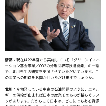
斎藤：
現在は22年度から実施している「グリーンイノベ
ーション基金事業／CO2の分離回収等技術開発」の一環
で、北川先生の研究を支援させていただいています。こ
の事業への期待をお聞かせいただけますでしょうか。
北川：
今勃発している中東の石油問題のように、エネル
ギーの供給が止まれば日本の産業そのものが揺らぐリス
クがあります。だからこそ日本は、どこにでもある資源