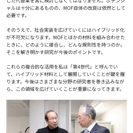
した代替案を常に検討しなくてはなりません。ポテンシ
ャルは十分にあるものの、MOF自体の改良は依然として
必要です。
そのうえで、社会実装を広げていくにはハイブリッド化
が不可欠になります。MOFとほかの材料を組み合わせた
ときに、どのように接合し、どんな規則性を持つのか。
そこを解き明かす研究が今後のポイントです。
これらの複合的な活用を私は「第4世代」と呼んでい
て、ハイブリッド材料として展開していくことが鍵を握
ります。今後はさまざまな分野の研究者を巻き込みなが
ら、この領域を広げていくことが重要になってきます。