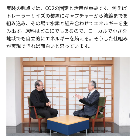
実装の観点では、CO2の固定と活用が重要です。例えば
トレーラーサイズの装置にキャプチャーから濃縮までを
組み込み、その場で水素と組み合わせてエネルギーを生
み出す。原料はどこにでもあるので、ローカルで小さな
地域でも自立的にエネルギーを賄える。そうした仕組み
が実現できれば面白いと思っています。