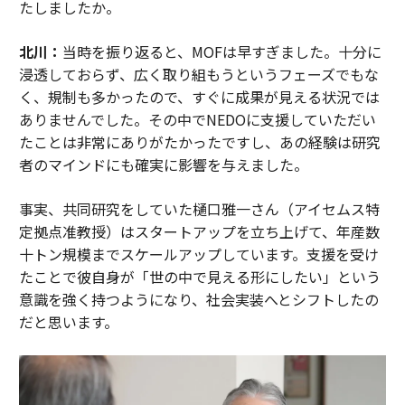
たしましたか。
北川：
当時を振り返ると、MOFは早すぎました。十分に
浸透しておらず、広く取り組もうというフェーズでもな
く、規制も多かったので、すぐに成果が見える状況では
ありませんでした。その中でNEDOに支援していただい
たことは非常にありがたかったですし、あの経験は研究
者のマインドにも確実に影響を与えました。
事実、共同研究をしていた樋口雅一さん（アイセムス特
定拠点准教授）はスタートアップを立ち上げて、年産数
十トン規模までスケールアップしています。支援を受け
たことで彼自身が「世の中で見える形にしたい」という
意識を強く持つようになり、社会実装へとシフトしたの
だと思います。