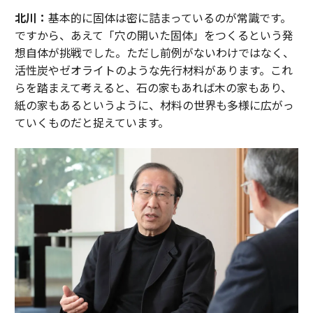
北川：
基本的に固体は密に詰まっているのが常識です。
ですから、あえて「穴の開いた固体」をつくるという発
想自体が挑戦でした。ただし前例がないわけではなく、
活性炭やゼオライトのような先行材料があります。これ
らを踏まえて考えると、石の家もあれば木の家もあり、
紙の家もあるというように、材料の世界も多様に広がっ
ていくものだと捉えています。