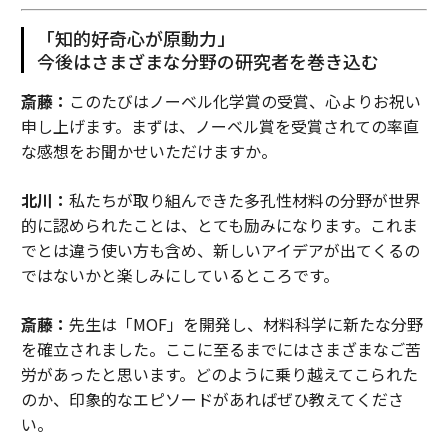
「知的好奇心が原動力」
今後はさまざまな分野の研究者を巻き込む
斎藤：
このたびはノーベル化学賞の受賞、心よりお祝い
申し上げます。まずは、ノーベル賞を受賞されての率直
な感想をお聞かせいただけますか。
北川：
私たちが取り組んできた多孔性材料の分野が世界
的に認められたことは、とても励みになります。これま
でとは違う使い方も含め、新しいアイデアが出てくるの
ではないかと楽しみにしているところです。
斎藤：
先生は「MOF」を開発し、材料科学に新たな分野
を確立されました。ここに至るまでにはさまざまなご苦
労があったと思います。どのように乗り越えてこられた
のか、印象的なエピソードがあればぜひ教えてくださ
い。