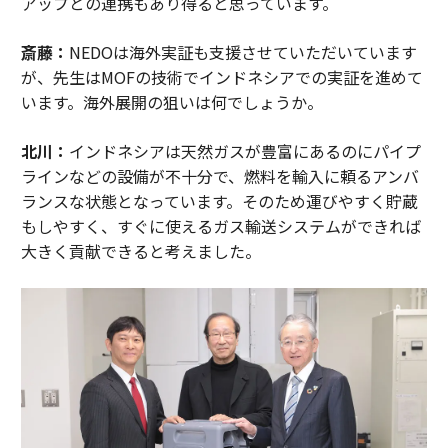
アップとの連携もあり得ると思っています。
斎藤：
NEDOは海外実証も支援させていただいています
が、先生はMOFの技術でインドネシアでの実証を進めて
います。海外展開の狙いは何でしょうか。
北川：
インドネシアは天然ガスが豊富にあるのにパイプ
ラインなどの設備が不十分で、燃料を輸入に頼るアンバ
ランスな状態となっています。そのため運びやすく貯蔵
もしやすく、すぐに使えるガス輸送システムができれば
大きく貢献できると考えました。