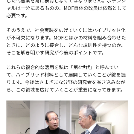
した代替案を常に検討しなくてはなりません。ポテンシ
ャルは十分にあるものの、MOF自体の改良は依然として
必要です。
そのうえで、社会実装を広げていくにはハイブリッド化
が不可欠になります。MOFとほかの材料を組み合わせた
ときに、どのように接合し、どんな規則性を持つのか。
そこを解き明かす研究が今後のポイントです。
これらの複合的な活用を私は「第4世代」と呼んでい
て、ハイブリッド材料として展開していくことが鍵を握
ります。今後はさまざまな分野の研究者を巻き込みなが
ら、この領域を広げていくことが重要になってきます。