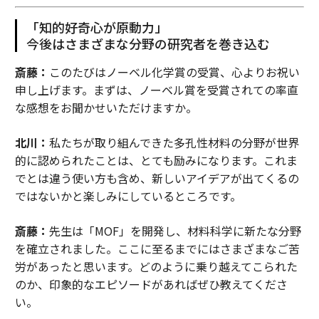
「知的好奇心が原動力」
今後はさまざまな分野の研究者を巻き込む
斎藤：
このたびはノーベル化学賞の受賞、心よりお祝い
申し上げます。まずは、ノーベル賞を受賞されての率直
な感想をお聞かせいただけますか。
北川：
私たちが取り組んできた多孔性材料の分野が世界
的に認められたことは、とても励みになります。これま
でとは違う使い方も含め、新しいアイデアが出てくるの
ではないかと楽しみにしているところです。
斎藤：
先生は「MOF」を開発し、材料科学に新たな分野
を確立されました。ここに至るまでにはさまざまなご苦
労があったと思います。どのように乗り越えてこられた
のか、印象的なエピソードがあればぜひ教えてくださ
い。