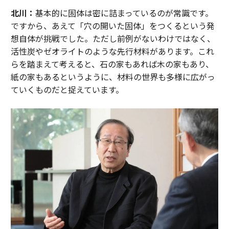
北川：
基本的に固体は密に詰まっているのが常識です。
ですから、あえて「穴の開いた固体」をつくるという発
想自体が挑戦でした。ただし前例がないわけではなく、
活性炭やゼオライトのような先行材料があります。これ
らを踏まえて考えると、石の家もあれば木の家もあり、
紙の家もあるというように、材料の世界も多様に広がっ
ていくものだと捉えています。