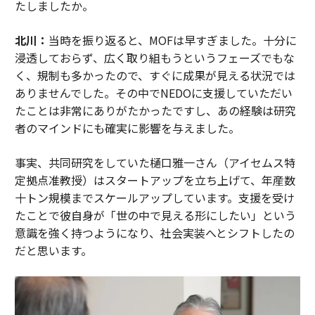
たしましたか。
北川：
当時を振り返ると、MOFは早すぎました。十分に
浸透しておらず、広く取り組もうというフェーズでもな
く、規制も多かったので、すぐに成果が見える状況では
ありませんでした。その中でNEDOに支援していただい
たことは非常にありがたかったですし、あの経験は研究
者のマインドにも確実に影響を与えました。
事実、共同研究をしていた樋口雅一さん（アイセムス特
定拠点准教授）はスタートアップを立ち上げて、年産数
十トン規模までスケールアップしています。支援を受け
たことで彼自身が「世の中で見える形にしたい」という
意識を強く持つようになり、社会実装へとシフトしたの
だと思います。