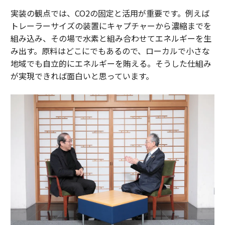
実装の観点では、CO2の固定と活用が重要です。例えば
トレーラーサイズの装置にキャプチャーから濃縮までを
組み込み、その場で水素と組み合わせてエネルギーを生
み出す。原料はどこにでもあるので、ローカルで小さな
地域でも自立的にエネルギーを賄える。そうした仕組み
が実現できれば面白いと思っています。