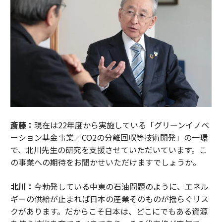
斎藤：
現在は22年度から実施している「グリーンイノベ
ーション基金事業／CO2の分離回収等技術開発」の一環
で、北川先生の研究を支援させていただいています。こ
の事業への期待をお聞かせいただけますでしょうか。
北川：
今勃発している中東の石油問題のように、エネル
ギーの供給が止まれば日本の産業そのものが揺らぐリス
クがあります。だからこそ日本は、どこにでもある資源