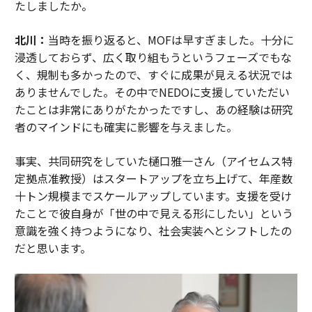
たしましたか。
北川：
当時を振り返ると、MOFは早すぎました。十分に
浸透しておらず、広く取り組もうというフェーズでもな
く、規制も多かったので、すぐに成果が見える状況では
ありませんでした。その中でNEDOに支援していただい
たことは非常にありがたかったですし、あの経験は研究
者のマインドにも確実に影響を与えました。
事実、共同研究をしていた樋口雅一さん（アイセムス特
定拠点准教授）はスタートアップを立ち上げて、年産数
十トン規模までスケールアップしています。支援を受け
たことで彼自身が「世の中で見える形にしたい」という
意識を強く持つようになり、社会実装へとシフトしたの
だと思います。