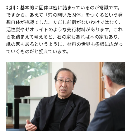
北川：
基本的に固体は密に詰まっているのが常識です。
ですから、あえて「穴の開いた固体」をつくるという発
想自体が挑戦でした。ただし前例がないわけではなく、
活性炭やゼオライトのような先行材料があります。これ
らを踏まえて考えると、石の家もあれば木の家もあり、
紙の家もあるというように、材料の世界も多様に広がっ
ていくものだと捉えています。