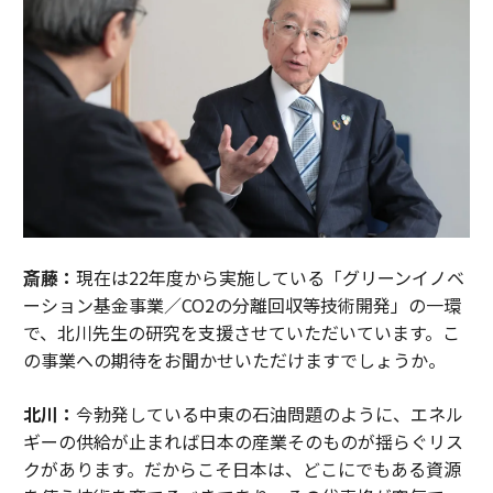
斎藤：
現在は22年度から実施している「グリーンイノベ
ーション基金事業／CO2の分離回収等技術開発」の一環
で、北川先生の研究を支援させていただいています。こ
の事業への期待をお聞かせいただけますでしょうか。
北川：
今勃発している中東の石油問題のように、エネル
ギーの供給が止まれば日本の産業そのものが揺らぐリス
クがあります。だからこそ日本は、どこにでもある資源