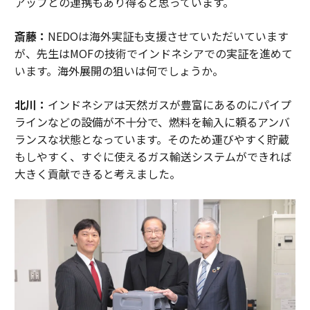
アップとの連携もあり得ると思っています。
斎藤：
NEDOは海外実証も支援させていただいています
が、先生はMOFの技術でインドネシアでの実証を進めて
います。海外展開の狙いは何でしょうか。
北川：
インドネシアは天然ガスが豊富にあるのにパイプ
ラインなどの設備が不十分で、燃料を輸入に頼るアンバ
ランスな状態となっています。そのため運びやすく貯蔵
もしやすく、すぐに使えるガス輸送システムができれば
大きく貢献できると考えました。