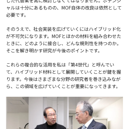
した代替案を常に検討しなくてはなりません。ポテンシ
ャルは十分にあるものの、MOF自体の改良は依然として
必要です。
そのうえで、社会実装を広げていくにはハイブリッド化
が不可欠になります。MOFとほかの材料を組み合わせた
ときに、どのように接合し、どんな規則性を持つのか。
そこを解き明かす研究が今後のポイントです。
これらの複合的な活用を私は「第4世代」と呼んでい
て、ハイブリッド材料として展開していくことが鍵を握
ります。今後はさまざまな分野の研究者を巻き込みなが
ら、この領域を広げていくことが重要になってきます。