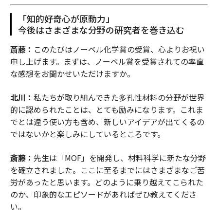
「知的好奇心が原動力」
今後はさまざまな分野の研究者を巻き込む
斎藤：
このたびはノーベル化学賞の受賞、心よりお祝い
申し上げます。まずは、ノーベル賞を受賞されての率直
な感想をお聞かせいただけますか。
北川：
私たちが取り組んできた多孔性材料の分野が世界
的に認められたことは、とても励みになります。これま
でとは違う使い方も含め、新しいアイデアが出てくるの
ではないかと楽しみにしているところです。
斎藤：
先生は「MOF」を開発し、材料科学に新たな分野
を確立されました。ここに至るまでにはさまざまなご苦
労があったと思います。どのように乗り越えてこられた
のか、印象的なエピソードがあればぜひ教えてくださ
い。