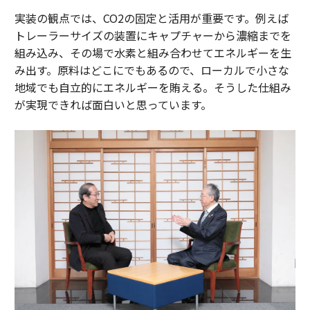
実装の観点では、CO2の固定と活用が重要です。例えば
トレーラーサイズの装置にキャプチャーから濃縮までを
組み込み、その場で水素と組み合わせてエネルギーを生
み出す。原料はどこにでもあるので、ローカルで小さな
地域でも自立的にエネルギーを賄える。そうした仕組み
が実現できれば面白いと思っています。