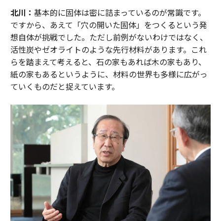
北川：
基本的に固体は密に詰まっているのが常識です。
ですから、あえて「穴の開いた固体」をつくるという発
想自体が挑戦でした。ただし前例がないわけではなく、
活性炭やゼオライトのような先行材料があります。これ
らを踏まえて考えると、石の家もあれば木の家もあり、
紙の家もあるというように、材料の世界も多様に広がっ
ていくものだと捉えています。