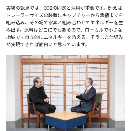
実装の観点では、CO2の固定と活用が重要です。例えば
トレーラーサイズの装置にキャプチャーから濃縮までを
組み込み、その場で水素と組み合わせてエネルギーを生
み出す。原料はどこにでもあるので、ローカルで小さな
地域でも自立的にエネルギーを賄える。そうした仕組み
が実現できれば面白いと思っています。