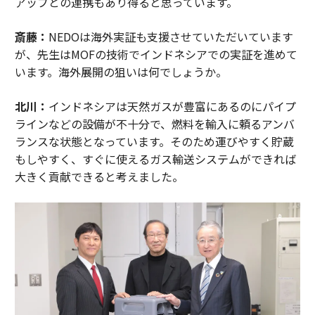
アップとの連携もあり得ると思っています。
斎藤：
NEDOは海外実証も支援させていただいています
が、先生はMOFの技術でインドネシアでの実証を進めて
います。海外展開の狙いは何でしょうか。
北川：
インドネシアは天然ガスが豊富にあるのにパイプ
ラインなどの設備が不十分で、燃料を輸入に頼るアンバ
ランスな状態となっています。そのため運びやすく貯蔵
もしやすく、すぐに使えるガス輸送システムができれば
大きく貢献できると考えました。