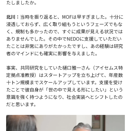
たしましたか。
北川：
当時を振り返ると、MOFは早すぎました。十分に
浸透しておらず、広く取り組もうというフェーズでもな
く、規制も多かったので、すぐに成果が見える状況では
ありませんでした。その中でNEDOに支援していただい
たことは非常にありがたかったですし、あの経験は研究
者のマインドにも確実に影響を与えました。
事実、共同研究をしていた樋口雅一さん（アイセムス特
定拠点准教授）はスタートアップを立ち上げて、年産数
十トン規模までスケールアップしています。支援を受け
たことで彼自身が「世の中で見える形にしたい」という
意識を強く持つようになり、社会実装へとシフトしたの
だと思います。