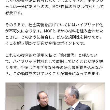
した代替案を常に検討しなくてはなりません。ポテンシ
ャルは十分にあるものの、MOF自体の改良は依然として
必要です。
そのうえで、社会実装を広げていくにはハイブリッド化
が不可欠になります。MOFとほかの材料を組み合わせた
ときに、どのように接合し、どんな規則性を持つのか。
そこを解き明かす研究が今後のポイントです。
これらの複合的な活用を私は「第4世代」と呼んでい
て、ハイブリッド材料として展開していくことが鍵を握
ります。今後はさまざまな分野の研究者を巻き込みなが
ら、この領域を広げていくことが重要になってきます。