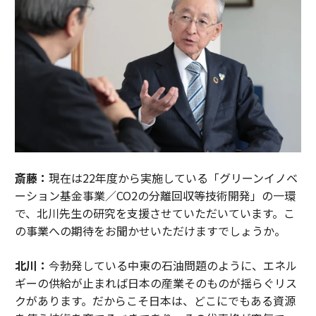
斎藤：
現在は22年度から実施している「グリーンイノベ
ーション基金事業／CO2の分離回収等技術開発」の一環
で、北川先生の研究を支援させていただいています。こ
の事業への期待をお聞かせいただけますでしょうか。
北川：
今勃発している中東の石油問題のように、エネル
ギーの供給が止まれば日本の産業そのものが揺らぐリス
クがあります。だからこそ日本は、どこにでもある資源