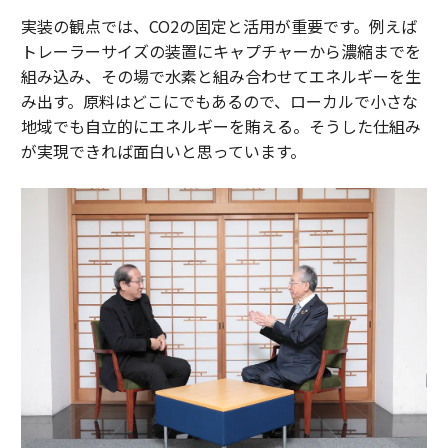
実装の観点では、CO2の固定と活用が重要です。例えば
トレーラーサイズの装置にキャプチャーから濃縮までを
組み込み、その場で水素と組み合わせてエネルギーを生
み出す。原料はどこにでもあるので、ローカルで小さな
地域でも自立的にエネルギーを賄える。そうした仕組み
が実現できれば面白いと思っています。