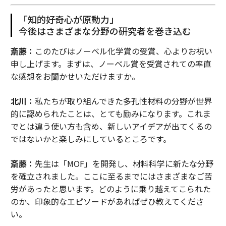
「知的好奇心が原動力」
今後はさまざまな分野の研究者を巻き込む
斎藤：
このたびはノーベル化学賞の受賞、心よりお祝い
申し上げます。まずは、ノーベル賞を受賞されての率直
な感想をお聞かせいただけますか。
北川：
私たちが取り組んできた多孔性材料の分野が世界
的に認められたことは、とても励みになります。これま
でとは違う使い方も含め、新しいアイデアが出てくるの
ではないかと楽しみにしているところです。
斎藤：
先生は「MOF」を開発し、材料科学に新たな分野
を確立されました。ここに至るまでにはさまざまなご苦
労があったと思います。どのように乗り越えてこられた
のか、印象的なエピソードがあればぜひ教えてくださ
い。