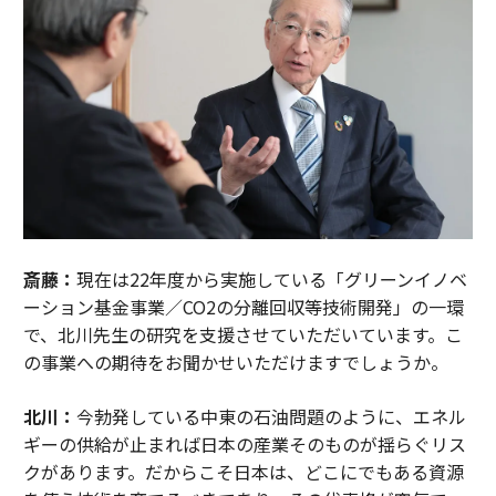
斎藤：
現在は22年度から実施している「グリーンイノベ
ーション基金事業／CO2の分離回収等技術開発」の一環
で、北川先生の研究を支援させていただいています。こ
の事業への期待をお聞かせいただけますでしょうか。
北川：
今勃発している中東の石油問題のように、エネル
ギーの供給が止まれば日本の産業そのものが揺らぐリス
クがあります。だからこそ日本は、どこにでもある資源