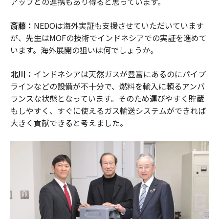
アップとの連携もあり得ると思っています。
斎藤：
NEDOは海外実証も支援させていただいています
が、先生はMOFの技術でインドネシアでの実証を進めて
います。海外展開の狙いは何でしょうか。
北川：
インドネシアは天然ガスが豊富にあるのにパイプ
ラインなどの設備が不十分で、燃料を輸入に頼るアンバ
ランスな状態となっています。そのため運びやすく貯蔵
もしやすく、すぐに使えるガス輸送システムができれば
大きく貢献できると考えました。