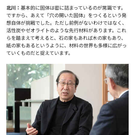
北川：
基本的に固体は密に詰まっているのが常識です。
ですから、あえて「穴の開いた固体」をつくるという発
想自体が挑戦でした。ただし前例がないわけではなく、
活性炭やゼオライトのような先行材料があります。これ
らを踏まえて考えると、石の家もあれば木の家もあり、
紙の家もあるというように、材料の世界も多様に広がっ
ていくものだと捉えています。