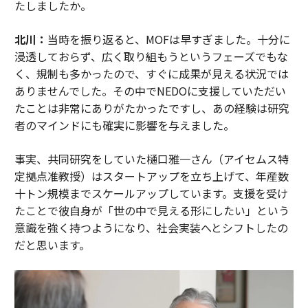
たしましたか。
北川：
当時を振り返ると、MOFは早すぎました。十分に
浸透しておらず、広く取り組もうというフェーズでもな
く、規制も多かったので、すぐに成果が見える状況では
ありませんでした。その中でNEDOに支援していただい
たことは非常にありがたかったですし、あの経験は研究
者のマインドにも確実に影響を与えました。
事実、共同研究をしていた樋口雅一さん（アイセムス特
定拠点准教授）はスタートアップを立ち上げて、年産数
十トン規模までスケールアップしています。支援を受け
たことで彼自身が「世の中で見える形にしたい」という
意識を強く持つようになり、社会実装へとシフトしたの
だと思います。