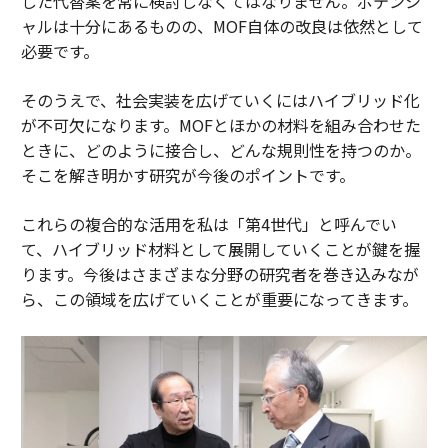
した代替案を常に検討しなくてはなりません。ポテンシ
ャルは十分にあるものの、MOF自体の改良は依然として
必要です。
そのうえで、社会実装を広げていくにはハイブリッド化
が不可欠になります。MOFとほかの材料を組み合わせた
ときに、どのように接合し、どんな規則性を持つのか。
そこを解き明かす研究が今後のポイントです。
これらの複合的な活用を私は「第4世代」と呼んでい
て、ハイブリッド材料として展開していくことが鍵を握
ります。今後はさまざまな分野の研究者を巻き込みなが
ら、この領域を広げていくことが重要になってきます。