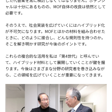
した代替案を常に検討しなくてはなりません。ポテンシ
ャルは十分にあるものの、MOF自体の改良は依然として
必要です。
そのうえで、社会実装を広げていくにはハイブリッド化
が不可欠になります。MOFとほかの材料を組み合わせた
ときに、どのように接合し、どんな規則性を持つのか。
そこを解き明かす研究が今後のポイントです。
これらの複合的な活用を私は「第4世代」と呼んでい
て、ハイブリッド材料として展開していくことが鍵を握
ります。今後はさまざまな分野の研究者を巻き込みなが
ら、この領域を広げていくことが重要になってきます。