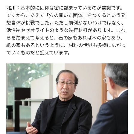
北川：
基本的に固体は密に詰まっているのが常識です。
ですから、あえて「穴の開いた固体」をつくるという発
想自体が挑戦でした。ただし前例がないわけではなく、
活性炭やゼオライトのような先行材料があります。これ
らを踏まえて考えると、石の家もあれば木の家もあり、
紙の家もあるというように、材料の世界も多様に広がっ
ていくものだと捉えています。