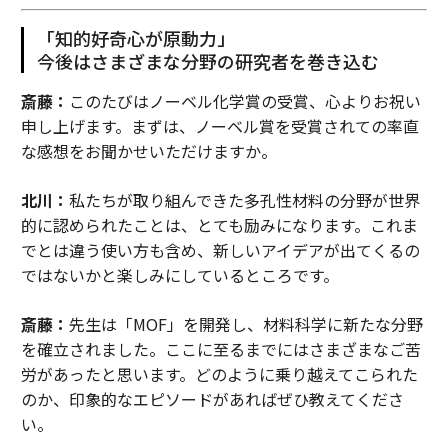
「知的好奇心が原動力」
今後はさまざまな分野の研究者を巻き込む
斎藤：
このたびはノーベル化学賞の受賞、心よりお祝い
申し上げます。まずは、ノーベル賞を受賞されての率直
な感想をお聞かせいただけますか。
北川：
私たちが取り組んできた多孔性材料の分野が世界
的に認められたことは、とても励みになります。これま
でとは違う使い方も含め、新しいアイデアが出てくるの
ではないかと楽しみにしているところです。
斎藤：
先生は「MOF」を開発し、材料科学に新たな分野
を確立されました。ここに至るまでにはさまざまなご苦
労があったと思います。どのように乗り越えてこられた
のか、印象的なエピソードがあればぜひ教えてくださ
い。