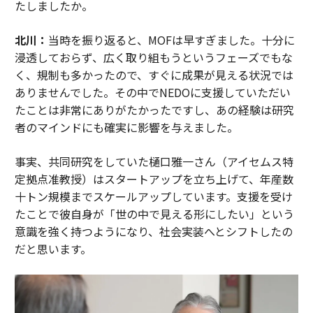
たしましたか。
北川：
当時を振り返ると、MOFは早すぎました。十分に
浸透しておらず、広く取り組もうというフェーズでもな
く、規制も多かったので、すぐに成果が見える状況では
ありませんでした。その中でNEDOに支援していただい
たことは非常にありがたかったですし、あの経験は研究
者のマインドにも確実に影響を与えました。
事実、共同研究をしていた樋口雅一さん（アイセムス特
定拠点准教授）はスタートアップを立ち上げて、年産数
十トン規模までスケールアップしています。支援を受け
たことで彼自身が「世の中で見える形にしたい」という
意識を強く持つようになり、社会実装へとシフトしたの
だと思います。