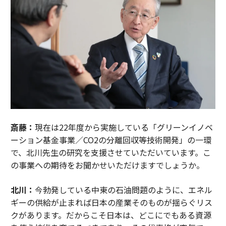
斎藤：
現在は22年度から実施している「グリーンイノベ
ーション基金事業／CO2の分離回収等技術開発」の一環
で、北川先生の研究を支援させていただいています。こ
の事業への期待をお聞かせいただけますでしょうか。
北川：
今勃発している中東の石油問題のように、エネル
ギーの供給が止まれば日本の産業そのものが揺らぐリス
クがあります。だからこそ日本は、どこにでもある資源