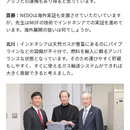
アップとの連携もあり得ると思っています。
斎藤：
NEDOは海外実証も支援させていただいています
が、先生はMOFの技術でインドネシアでの実証を進めて
います。海外展開の狙いは何でしょうか。
北川：
インドネシアは天然ガスが豊富にあるのにパイプ
ラインなどの設備が不十分で、燃料を輸入に頼るアンバ
ランスな状態となっています。そのため運びやすく貯蔵
もしやすく、すぐに使えるガス輸送システムができれば
大きく貢献できると考えました。