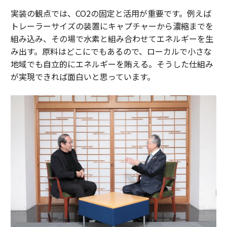
実装の観点では、CO2の固定と活用が重要です。例えば
トレーラーサイズの装置にキャプチャーから濃縮までを
組み込み、その場で水素と組み合わせてエネルギーを生
み出す。原料はどこにでもあるので、ローカルで小さな
地域でも自立的にエネルギーを賄える。そうした仕組み
が実現できれば面白いと思っています。