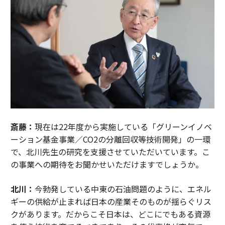
斎藤：
現在は22年度から実施している「グリーンイノベ
ーション基金事業／CO2の分離回収等技術開発」の一環
で、北川先生の研究を支援させていただいています。こ
の事業への期待をお聞かせいただけますでしょうか。
北川：
今勃発している中東の石油問題のように、エネル
ギーの供給が止まれば日本の産業そのものが揺らぐリス
クがあります。だからこそ日本は、どこにでもある資源