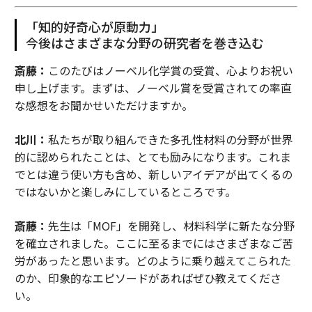
「知的好奇心が原動力」
今後はさまざまな分野の研究者を巻き込む
斎藤：
このたびはノーベル化学賞の受賞、心よりお祝い
申し上げます。まずは、ノーベル賞を受賞されての率直
な感想をお聞かせいただけますか。
北川：
私たちが取り組んできた多孔性材料の分野が世界
的に認められたことは、とても励みになります。これま
でとは違う使い方も含め、新しいアイデアが出てくるの
ではないかと楽しみにしているところです。
斎藤：
先生は「MOF」を開発し、材料科学に新たな分野
を確立されました。ここに至るまでにはさまざまなご苦
労があったと思います。どのように乗り越えてこられた
のか、印象的なエピソードがあればぜひ教えてくださ
い。