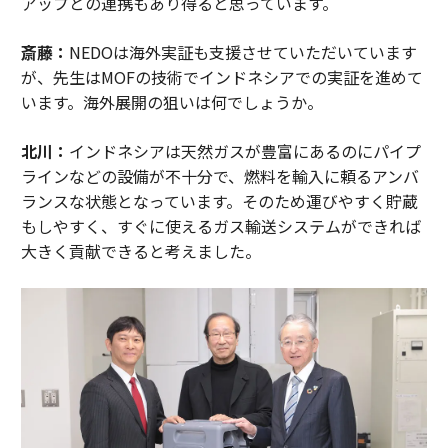
アップとの連携もあり得ると思っています。
斎藤：
NEDOは海外実証も支援させていただいています
が、先生はMOFの技術でインドネシアでの実証を進めて
います。海外展開の狙いは何でしょうか。
北川：
インドネシアは天然ガスが豊富にあるのにパイプ
ラインなどの設備が不十分で、燃料を輸入に頼るアンバ
ランスな状態となっています。そのため運びやすく貯蔵
もしやすく、すぐに使えるガス輸送システムができれば
大きく貢献できると考えました。