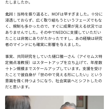
たしましたか。
北川：
当時を振り返ると、MOFは早すぎました。十分に
浸透しておらず、広く取り組もうというフェーズでもな
く、規制も多かったので、すぐに成果が見える状況では
ありませんでした。その中でNEDOに支援していただい
たことは非常にありがたかったですし、あの経験は研究
者のマインドにも確実に影響を与えました。
事実、共同研究をしていた樋口雅一さん（アイセムス特
定拠点准教授）はスタートアップを立ち上げて、年産数
十トン規模までスケールアップしています。支援を受け
たことで彼自身が「世の中で見える形にしたい」という
意識を強く持つようになり、社会実装へとシフトしたの
だと思います。