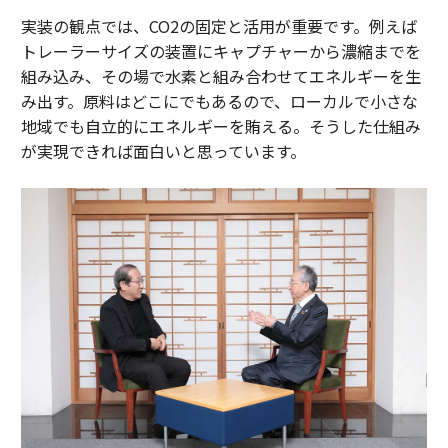
実装の観点では、CO2の固定と活用が重要です。例えば
トレーラーサイズの装置にキャプチャーから濃縮までを
組み込み、その場で水素と組み合わせてエネルギーを生
み出す。原料はどこにでもあるので、ローカルで小さな
地域でも自立的にエネルギーを賄える。そうした仕組み
が実現できれば面白いと思っています。