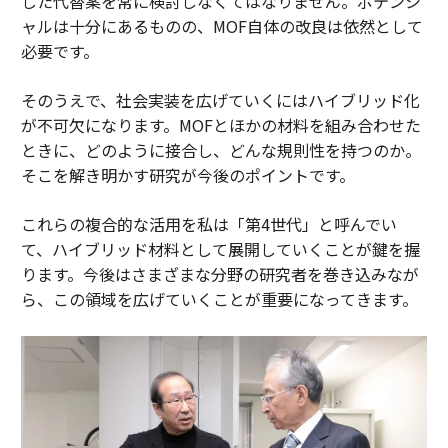
した代替案を常に検討しなくてはなりません。ポテンシ
ャルは十分にあるものの、MOF自体の改良は依然として
必要です。
そのうえで、社会実装を広げていくにはハイブリッド化
が不可欠になります。MOFとほかの材料を組み合わせた
ときに、どのように接合し、どんな規則性を持つのか。
そこを解き明かす研究が今後のポイントです。
これらの複合的な活用を私は「第4世代」と呼んでい
て、ハイブリッド材料として展開していくことが鍵を握
ります。今後はさまざまな分野の研究者を巻き込みなが
ら、この領域を広げていくことが重要になってきます。