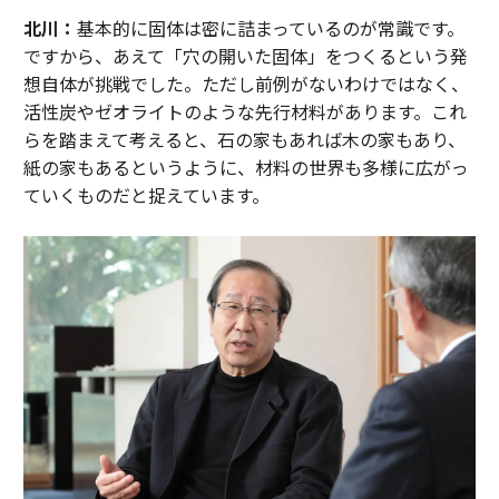
北川：
基本的に固体は密に詰まっているのが常識です。
ですから、あえて「穴の開いた固体」をつくるという発
想自体が挑戦でした。ただし前例がないわけではなく、
活性炭やゼオライトのような先行材料があります。これ
らを踏まえて考えると、石の家もあれば木の家もあり、
紙の家もあるというように、材料の世界も多様に広がっ
ていくものだと捉えています。