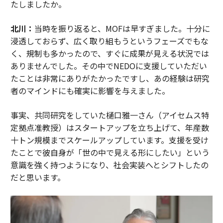
たしましたか。
北川：
当時を振り返ると、MOFは早すぎました。十分に
浸透しておらず、広く取り組もうというフェーズでもな
く、規制も多かったので、すぐに成果が見える状況では
ありませんでした。その中でNEDOに支援していただい
たことは非常にありがたかったですし、あの経験は研究
者のマインドにも確実に影響を与えました。
事実、共同研究をしていた樋口雅一さん（アイセムス特
定拠点准教授）はスタートアップを立ち上げて、年産数
十トン規模までスケールアップしています。支援を受け
たことで彼自身が「世の中で見える形にしたい」という
意識を強く持つようになり、社会実装へとシフトしたの
だと思います。