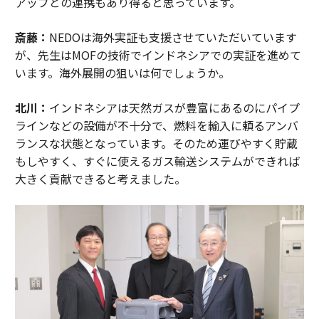
アップとの連携もあり得ると思っています。
斎藤：
NEDOは海外実証も支援させていただいています
が、先生はMOFの技術でインドネシアでの実証を進めて
います。海外展開の狙いは何でしょうか。
北川：
インドネシアは天然ガスが豊富にあるのにパイプ
ラインなどの設備が不十分で、燃料を輸入に頼るアンバ
ランスな状態となっています。そのため運びやすく貯蔵
もしやすく、すぐに使えるガス輸送システムができれば
大きく貢献できると考えました。