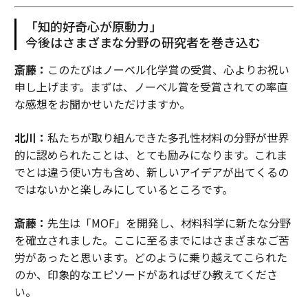
「知的好奇心が原動力」
今後はさまざまな分野の研究者を巻き込む
斎藤：
このたびはノーベル化学賞の受賞、心よりお祝い
申し上げます。まずは、ノーベル賞を受賞されての率直
な感想をお聞かせいただけますか。
北川：
私たちが取り組んできた多孔性材料の分野が世界
的に認められたことは、とても励みになります。これま
でとは違う使い方も含め、新しいアイデアが出てくるの
ではないかと楽しみにしているところです。
斎藤：
先生は「MOF」を開発し、材料科学に新たな分野
を確立されました。ここに至るまでにはさまざまなご苦
労があったと思います。どのように乗り越えてこられた
のか、印象的なエピソードがあればぜひ教えてくださ
い。