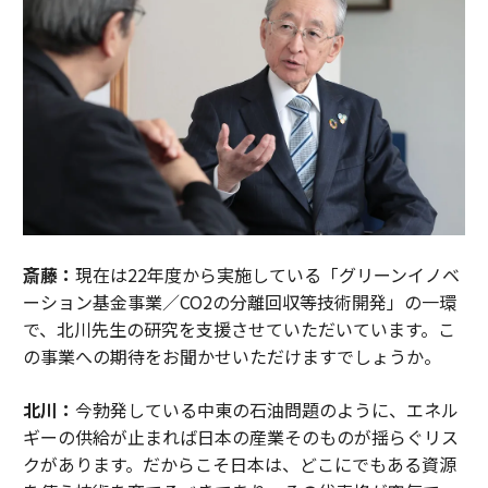
斎藤：
現在は22年度から実施している「グリーンイノベ
ーション基金事業／CO2の分離回収等技術開発」の一環
で、北川先生の研究を支援させていただいています。こ
の事業への期待をお聞かせいただけますでしょうか。
北川：
今勃発している中東の石油問題のように、エネル
ギーの供給が止まれば日本の産業そのものが揺らぐリス
クがあります。だからこそ日本は、どこにでもある資源