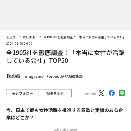
トップ
WOMEN
全1905社を徹底調査！「本当に女性が活躍している会社」TO
2024.01.09 16:00
全1905社を徹底調査！「本当に女性が活躍
している会社」TOP50
magazine | Forbes JAPAN編集部
著者フォロー
記事を保存
今、日本で最も女性活躍を推進する意欲と実績のある企
業はどこか？
advertisement