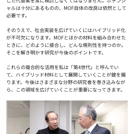
した代替案を常に検討しなくてはなりません。ポテンシ
ャルは十分にあるものの、MOF自体の改良は依然として
必要です。
そのうえで、社会実装を広げていくにはハイブリッド化
が不可欠になります。MOFとほかの材料を組み合わせた
ときに、どのように接合し、どんな規則性を持つのか。
そこを解き明かす研究が今後のポイントです。
これらの複合的な活用を私は「第4世代」と呼んでい
て、ハイブリッド材料として展開していくことが鍵を握
ります。今後はさまざまな分野の研究者を巻き込みなが
ら、この領域を広げていくことが重要になってきます。