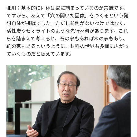
北川：
基本的に固体は密に詰まっているのが常識です。
ですから、あえて「穴の開いた固体」をつくるという発
想自体が挑戦でした。ただし前例がないわけではなく、
活性炭やゼオライトのような先行材料があります。これ
らを踏まえて考えると、石の家もあれば木の家もあり、
紙の家もあるというように、材料の世界も多様に広がっ
ていくものだと捉えています。