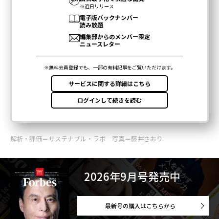
解析・評価＝サステナブル・ラボ 写真＝藤井さおり
2026年9月号発売中
最新号の購入はこちらから