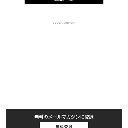
advertisement
無料のメールマガジンに登録
無料登録