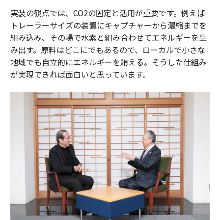
実装の観点では、CO2の固定と活用が重要です。例えば
トレーラーサイズの装置にキャプチャーから濃縮までを
組み込み、その場で水素と組み合わせてエネルギーを生
み出す。原料はどこにでもあるので、ローカルで小さな
地域でも自立的にエネルギーを賄える。そうした仕組み
が実現できれば面白いと思っています。