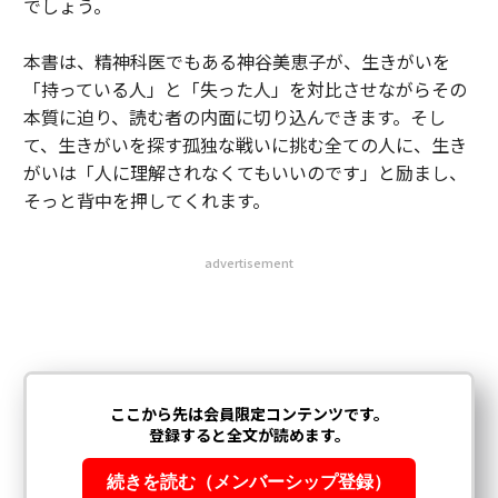
でしょう。
本書は、精神科医でもある神谷美恵子が、生きがいを
「持っている人」と「失った人」を対比させながらその
本質に迫り、読む者の内面に切り込んできます。そし
て、生きがいを探す孤独な戦いに挑む全ての人に、生き
がいは「人に理解されなくてもいいのです」と励まし、
そっと背中を押してくれます。
advertisement