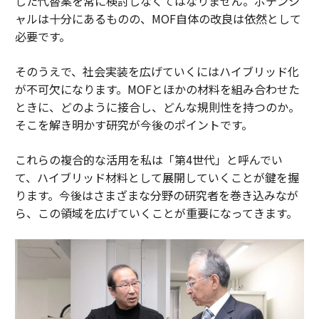
した代替案を常に検討しなくてはなりません。ポテンシ
ャルは十分にあるものの、MOF自体の改良は依然として
必要です。
そのうえで、社会実装を広げていくにはハイブリッド化
が不可欠になります。MOFとほかの材料を組み合わせた
ときに、どのように接合し、どんな規則性を持つのか。
そこを解き明かす研究が今後のポイントです。
これらの複合的な活用を私は「第4世代」と呼んでい
て、ハイブリッド材料として展開していくことが鍵を握
ります。今後はさまざまな分野の研究者を巻き込みなが
ら、この領域を広げていくことが重要になってきます。