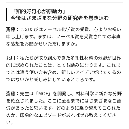
「知的好奇心が原動力」
今後はさまざまな分野の研究者を巻き込む
斎藤：
このたびはノーベル化学賞の受賞、心よりお祝い
申し上げます。まずは、ノーベル賞を受賞されての率直
な感想をお聞かせいただけますか。
北川：
私たちが取り組んできた多孔性材料の分野が世界
的に認められたことは、とても励みになります。これま
でとは違う使い方も含め、新しいアイデアが出てくるの
ではないかと楽しみにしているところです。
斎藤：
先生は「MOF」を開発し、材料科学に新たな分野
を確立されました。ここに至るまでにはさまざまなご苦
労があったと思います。どのように乗り越えてこられた
のか、印象的なエピソードがあればぜひ教えてくださ
い。