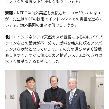
アップとの連携もあり得ると思っています。
斎藤：
NEDOは海外実証も支援させていただいています
が、先生はMOFの技術でインドネシアでの実証を進めて
います。海外展開の狙いは何でしょうか。
北川：
インドネシアは天然ガスが豊富にあるのにパイプ
ラインなどの設備が不十分で、燃料を輸入に頼るアンバ
ランスな状態となっています。そのため運びやすく貯蔵
もしやすく、すぐに使えるガス輸送システムができれば
大きく貢献できると考えました。