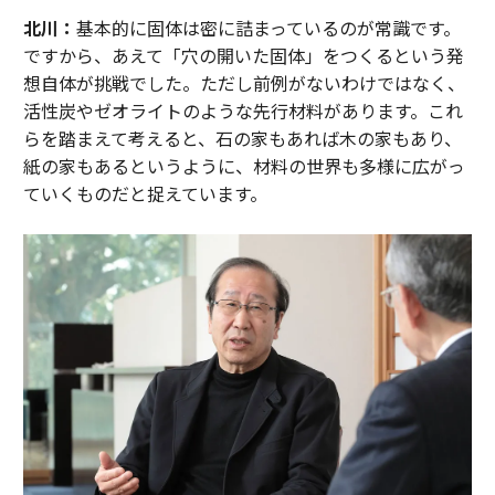
北川：
基本的に固体は密に詰まっているのが常識です。
ですから、あえて「穴の開いた固体」をつくるという発
想自体が挑戦でした。ただし前例がないわけではなく、
活性炭やゼオライトのような先行材料があります。これ
らを踏まえて考えると、石の家もあれば木の家もあり、
紙の家もあるというように、材料の世界も多様に広がっ
ていくものだと捉えています。