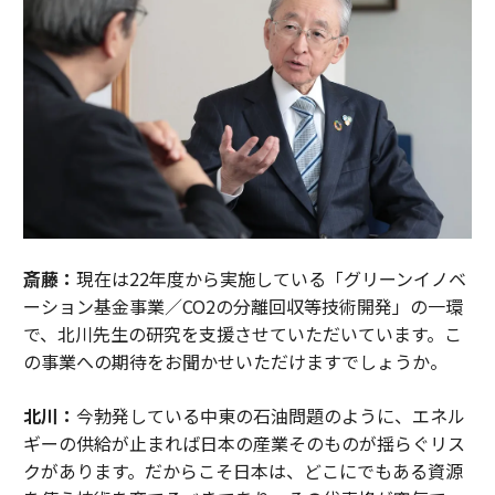
斎藤：
現在は22年度から実施している「グリーンイノベ
ーション基金事業／CO2の分離回収等技術開発」の一環
で、北川先生の研究を支援させていただいています。こ
の事業への期待をお聞かせいただけますでしょうか。
北川：
今勃発している中東の石油問題のように、エネル
ギーの供給が止まれば日本の産業そのものが揺らぐリス
クがあります。だからこそ日本は、どこにでもある資源