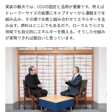
実装の観点では、CO2の固定と活用が重要です。例えば
トレーラーサイズの装置にキャプチャーから濃縮までを
組み込み、その場で水素と組み合わせてエネルギーを生
み出す。原料はどこにでもあるので、ローカルで小さな
地域でも自立的にエネルギーを賄える。そうした仕組み
が実現できれば面白いと思っています。