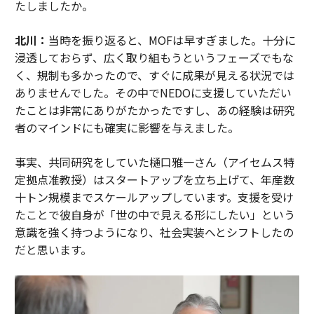
たしましたか。
北川：
当時を振り返ると、MOFは早すぎました。十分に
浸透しておらず、広く取り組もうというフェーズでもな
く、規制も多かったので、すぐに成果が見える状況では
ありませんでした。その中でNEDOに支援していただい
たことは非常にありがたかったですし、あの経験は研究
者のマインドにも確実に影響を与えました。
事実、共同研究をしていた樋口雅一さん（アイセムス特
定拠点准教授）はスタートアップを立ち上げて、年産数
十トン規模までスケールアップしています。支援を受け
たことで彼自身が「世の中で見える形にしたい」という
意識を強く持つようになり、社会実装へとシフトしたの
だと思います。