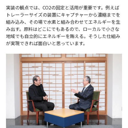
実装の観点では、CO2の固定と活用が重要です。例えば
トレーラーサイズの装置にキャプチャーから濃縮までを
組み込み、その場で水素と組み合わせてエネルギーを生
み出す。原料はどこにでもあるので、ローカルで小さな
地域でも自立的にエネルギーを賄える。そうした仕組み
が実現できれば面白いと思っています。