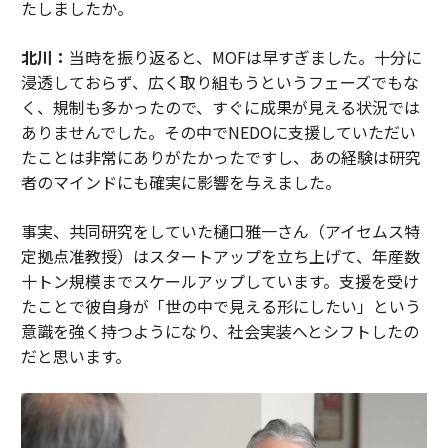
たしましたか。
北川：
当時を振り返ると、MOFは早すぎました。十分に
浸透しておらず、広く取り組もうというフェーズでもな
く、規制も多かったので、すぐに成果が見える状況では
ありませんでした。その中でNEDOに支援していただい
たことは非常にありがたかったですし、あの経験は研究
者のマインドにも確実に影響を与えました。
事実、共同研究をしていた樋口雅一さん（アイセムス特
定拠点准教授）はスタートアップを立ち上げて、年産数
十トン規模までスケールアップしています。支援を受け
たことで彼自身が「世の中で見える形にしたい」という
意識を強く持つようになり、社会実装へとシフトしたの
だと思います。