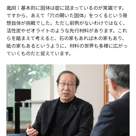
北川：
基本的に固体は密に詰まっているのが常識です。
ですから、あえて「穴の開いた固体」をつくるという発
想自体が挑戦でした。ただし前例がないわけではなく、
活性炭やゼオライトのような先行材料があります。これ
らを踏まえて考えると、石の家もあれば木の家もあり、
紙の家もあるというように、材料の世界も多様に広がっ
ていくものだと捉えています。