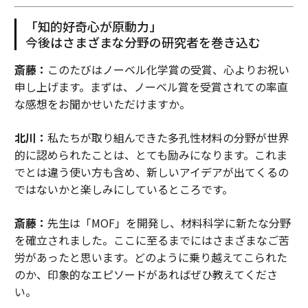
「知的好奇心が原動力」
今後はさまざまな分野の研究者を巻き込む
斎藤：
このたびはノーベル化学賞の受賞、心よりお祝い
申し上げます。まずは、ノーベル賞を受賞されての率直
な感想をお聞かせいただけますか。
北川：
私たちが取り組んできた多孔性材料の分野が世界
的に認められたことは、とても励みになります。これま
でとは違う使い方も含め、新しいアイデアが出てくるの
ではないかと楽しみにしているところです。
斎藤：
先生は「MOF」を開発し、材料科学に新たな分野
を確立されました。ここに至るまでにはさまざまなご苦
労があったと思います。どのように乗り越えてこられた
のか、印象的なエピソードがあればぜひ教えてくださ
い。