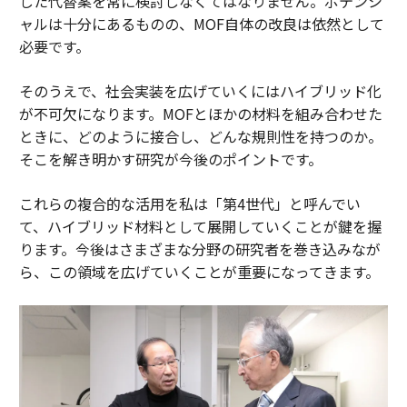
した代替案を常に検討しなくてはなりません。ポテンシ
ャルは十分にあるものの、MOF自体の改良は依然として
必要です。
そのうえで、社会実装を広げていくにはハイブリッド化
が不可欠になります。MOFとほかの材料を組み合わせた
ときに、どのように接合し、どんな規則性を持つのか。
そこを解き明かす研究が今後のポイントです。
これらの複合的な活用を私は「第4世代」と呼んでい
て、ハイブリッド材料として展開していくことが鍵を握
ります。今後はさまざまな分野の研究者を巻き込みなが
ら、この領域を広げていくことが重要になってきます。