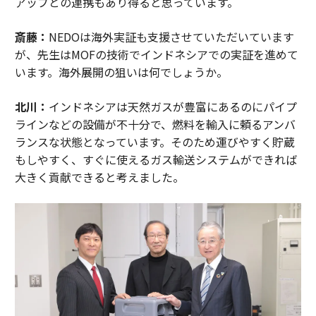
アップとの連携もあり得ると思っています。
斎藤：
NEDOは海外実証も支援させていただいています
が、先生はMOFの技術でインドネシアでの実証を進めて
います。海外展開の狙いは何でしょうか。
北川：
インドネシアは天然ガスが豊富にあるのにパイプ
ラインなどの設備が不十分で、燃料を輸入に頼るアンバ
ランスな状態となっています。そのため運びやすく貯蔵
もしやすく、すぐに使えるガス輸送システムができれば
大きく貢献できると考えました。