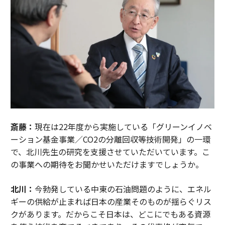
斎藤：
現在は22年度から実施している「グリーンイノベ
ーション基金事業／CO2の分離回収等技術開発」の一環
で、北川先生の研究を支援させていただいています。こ
の事業への期待をお聞かせいただけますでしょうか。
北川：
今勃発している中東の石油問題のように、エネル
ギーの供給が止まれば日本の産業そのものが揺らぐリス
クがあります。だからこそ日本は、どこにでもある資源