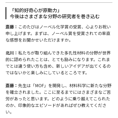
「知的好奇心が原動力」
今後はさまざまな分野の研究者を巻き込む
斎藤：
このたびはノーベル化学賞の受賞、心よりお祝い
申し上げます。まずは、ノーベル賞を受賞されての率直
な感想をお聞かせいただけますか。
北川：
私たちが取り組んできた多孔性材料の分野が世界
的に認められたことは、とても励みになります。これま
でとは違う使い方も含め、新しいアイデアが出てくるの
ではないかと楽しみにしているところです。
斎藤：
先生は「MOF」を開発し、材料科学に新たな分野
を確立されました。ここに至るまでにはさまざまなご苦
労があったと思います。どのように乗り越えてこられた
のか、印象的なエピソードがあればぜひ教えてくださ
い。