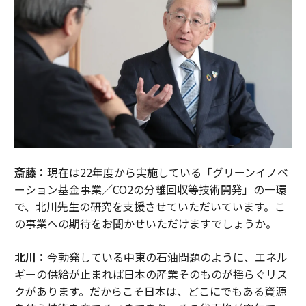
斎藤：
現在は22年度から実施している「グリーンイノベ
ーション基金事業／CO2の分離回収等技術開発」の一環
で、北川先生の研究を支援させていただいています。こ
の事業への期待をお聞かせいただけますでしょうか。
北川：
今勃発している中東の石油問題のように、エネル
ギーの供給が止まれば日本の産業そのものが揺らぐリス
クがあります。だからこそ日本は、どこにでもある資源