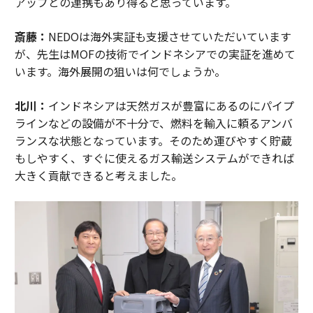
アップとの連携もあり得ると思っています。
斎藤：
NEDOは海外実証も支援させていただいています
が、先生はMOFの技術でインドネシアでの実証を進めて
います。海外展開の狙いは何でしょうか。
北川：
インドネシアは天然ガスが豊富にあるのにパイプ
ラインなどの設備が不十分で、燃料を輸入に頼るアンバ
ランスな状態となっています。そのため運びやすく貯蔵
もしやすく、すぐに使えるガス輸送システムができれば
大きく貢献できると考えました。