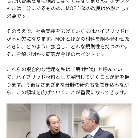
した代替案を常に検討しなくてはなりません。ポテンシ
ャルは十分にあるものの、MOF自体の改良は依然として
必要です。
そのうえで、社会実装を広げていくにはハイブリッド化
が不可欠になります。MOFとほかの材料を組み合わせた
ときに、どのように接合し、どんな規則性を持つのか。
そこを解き明かす研究が今後のポイントです。
これらの複合的な活用を私は「第4世代」と呼んでい
て、ハイブリッド材料として展開していくことが鍵を握
ります。今後はさまざまな分野の研究者を巻き込みなが
ら、この領域を広げていくことが重要になってきます。