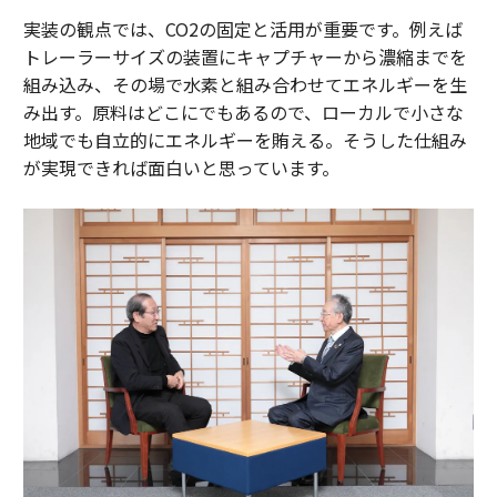
実装の観点では、CO2の固定と活用が重要です。例えば
トレーラーサイズの装置にキャプチャーから濃縮までを
組み込み、その場で水素と組み合わせてエネルギーを生
み出す。原料はどこにでもあるので、ローカルで小さな
地域でも自立的にエネルギーを賄える。そうした仕組み
が実現できれば面白いと思っています。