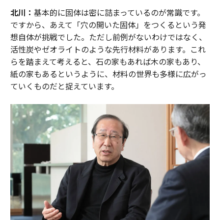
北川：
基本的に固体は密に詰まっているのが常識です。
ですから、あえて「穴の開いた固体」をつくるという発
想自体が挑戦でした。ただし前例がないわけではなく、
活性炭やゼオライトのような先行材料があります。これ
らを踏まえて考えると、石の家もあれば木の家もあり、
紙の家もあるというように、材料の世界も多様に広がっ
ていくものだと捉えています。