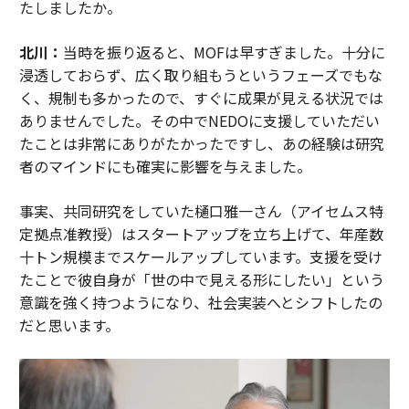
たしましたか。
北川：
当時を振り返ると、MOFは早すぎました。十分に
浸透しておらず、広く取り組もうというフェーズでもな
く、規制も多かったので、すぐに成果が見える状況では
ありませんでした。その中でNEDOに支援していただい
たことは非常にありがたかったですし、あの経験は研究
者のマインドにも確実に影響を与えました。
事実、共同研究をしていた樋口雅一さん（アイセムス特
定拠点准教授）はスタートアップを立ち上げて、年産数
十トン規模までスケールアップしています。支援を受け
たことで彼自身が「世の中で見える形にしたい」という
意識を強く持つようになり、社会実装へとシフトしたの
だと思います。