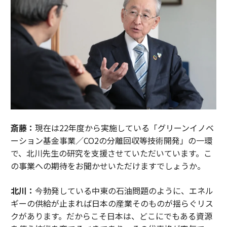
斎藤：
現在は22年度から実施している「グリーンイノベ
ーション基金事業／CO2の分離回収等技術開発」の一環
で、北川先生の研究を支援させていただいています。こ
の事業への期待をお聞かせいただけますでしょうか。
北川：
今勃発している中東の石油問題のように、エネル
ギーの供給が止まれば日本の産業そのものが揺らぐリス
クがあります。だからこそ日本は、どこにでもある資源