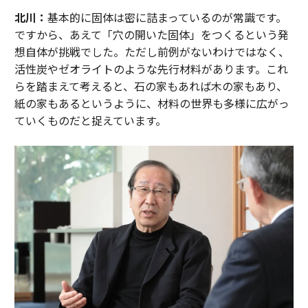
北川：
基本的に固体は密に詰まっているのが常識です。
ですから、あえて「穴の開いた固体」をつくるという発
想自体が挑戦でした。ただし前例がないわけではなく、
活性炭やゼオライトのような先行材料があります。これ
らを踏まえて考えると、石の家もあれば木の家もあり、
紙の家もあるというように、材料の世界も多様に広がっ
ていくものだと捉えています。