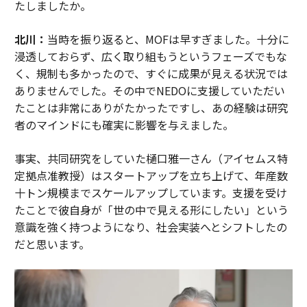
たしましたか。
北川：
当時を振り返ると、MOFは早すぎました。十分に
浸透しておらず、広く取り組もうというフェーズでもな
く、規制も多かったので、すぐに成果が見える状況では
ありませんでした。その中でNEDOに支援していただい
たことは非常にありがたかったですし、あの経験は研究
者のマインドにも確実に影響を与えました。
事実、共同研究をしていた樋口雅一さん（アイセムス特
定拠点准教授）はスタートアップを立ち上げて、年産数
十トン規模までスケールアップしています。支援を受け
たことで彼自身が「世の中で見える形にしたい」という
意識を強く持つようになり、社会実装へとシフトしたの
だと思います。