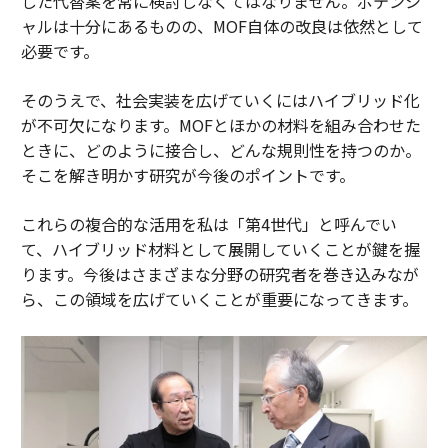
した代替案を常に検討しなくてはなりません。ポテンシ
ャルは十分にあるものの、MOF自体の改良は依然として
必要です。
そのうえで、社会実装を広げていくにはハイブリッド化
が不可欠になります。MOFとほかの材料を組み合わせた
ときに、どのように接合し、どんな規則性を持つのか。
そこを解き明かす研究が今後のポイントです。
これらの複合的な活用を私は「第4世代」と呼んでい
て、ハイブリッド材料として展開していくことが鍵を握
ります。今後はさまざまな分野の研究者を巻き込みなが
ら、この領域を広げていくことが重要になってきます。