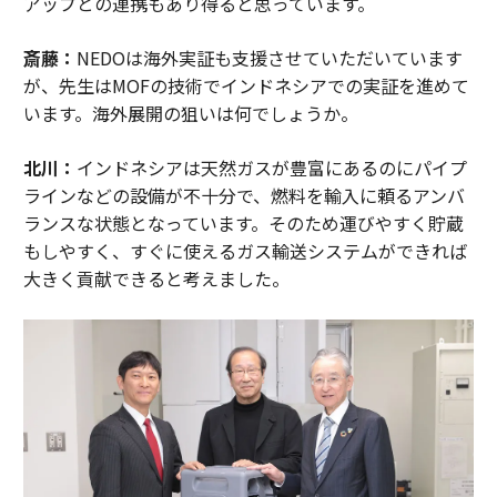
アップとの連携もあり得ると思っています。
斎藤：
NEDOは海外実証も支援させていただいています
が、先生はMOFの技術でインドネシアでの実証を進めて
います。海外展開の狙いは何でしょうか。
北川：
インドネシアは天然ガスが豊富にあるのにパイプ
ラインなどの設備が不十分で、燃料を輸入に頼るアンバ
ランスな状態となっています。そのため運びやすく貯蔵
もしやすく、すぐに使えるガス輸送システムができれば
大きく貢献できると考えました。