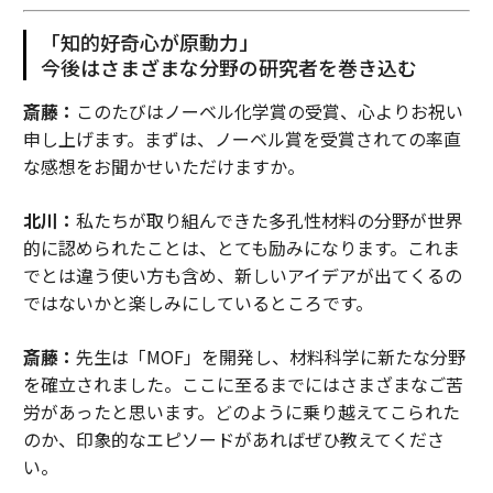
「知的好奇心が原動力」
今後はさまざまな分野の研究者を巻き込む
斎藤：
このたびはノーベル化学賞の受賞、心よりお祝い
申し上げます。まずは、ノーベル賞を受賞されての率直
な感想をお聞かせいただけますか。
北川：
私たちが取り組んできた多孔性材料の分野が世界
的に認められたことは、とても励みになります。これま
でとは違う使い方も含め、新しいアイデアが出てくるの
ではないかと楽しみにしているところです。
斎藤：
先生は「MOF」を開発し、材料科学に新たな分野
を確立されました。ここに至るまでにはさまざまなご苦
労があったと思います。どのように乗り越えてこられた
のか、印象的なエピソードがあればぜひ教えてくださ
い。