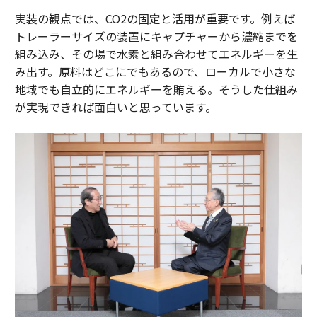
実装の観点では、CO2の固定と活用が重要です。例えば
トレーラーサイズの装置にキャプチャーから濃縮までを
組み込み、その場で水素と組み合わせてエネルギーを生
み出す。原料はどこにでもあるので、ローカルで小さな
地域でも自立的にエネルギーを賄える。そうした仕組み
が実現できれば面白いと思っています。