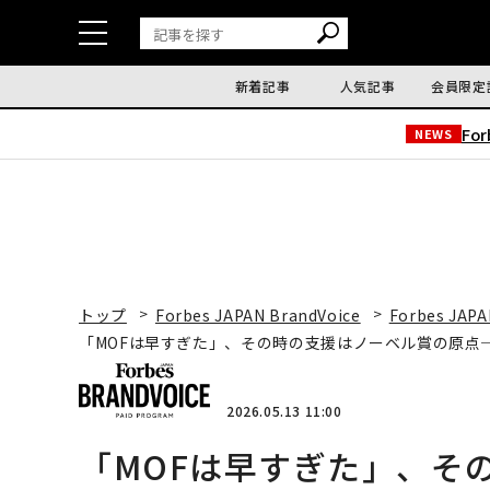
新着記事
人気記事
会員限定
Fo
NEWS
トップ
Forbes JAPAN BrandVoice
Forbes JAPA
「MOFは早すぎた」、その時の支援はノーベル賞の原点─
2026.05.13 11:00
「MOFは早すぎた」、そ