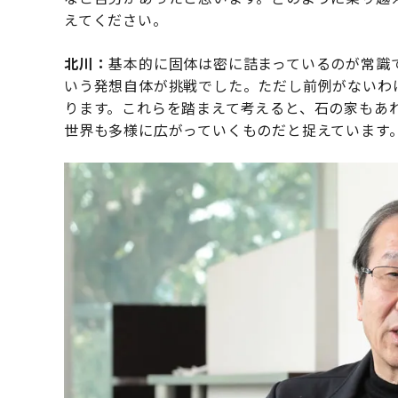
えてください。
北川：
基本的に固体は密に詰まっているのが常識
いう発想自体が挑戦でした。ただし前例がないわ
ります。これらを踏まえて考えると、石の家もあ
世界も多様に広がっていくものだと捉えています