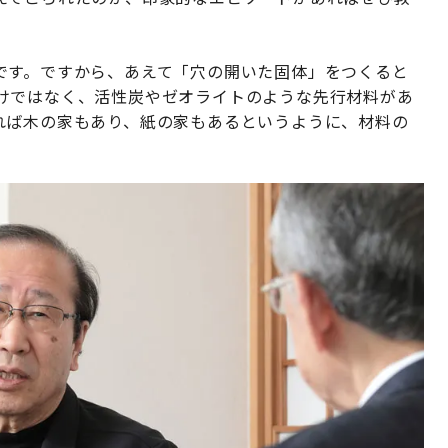
です。ですから、あえて「穴の開いた固体」をつくると
けではなく、活性炭やゼオライトのような先行材料があ
れば木の家もあり、紙の家もあるというように、材料の
。