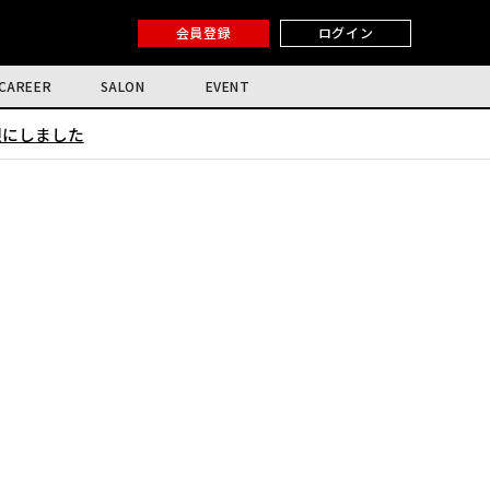
会員登録
ログイン
CAREER
SALON
EVENT
限にしました