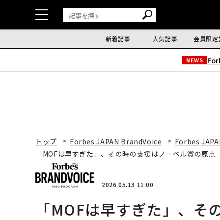
新着記事
人気記事
会員限定
Fo
NEWS
トップ
Forbes JAPAN BrandVoice
Forbes JAPA
「MOFは早すぎた」、その時の支援はノーベル賞の原点─
2026.05.13 11:00
「MOFは早すぎた」、そ