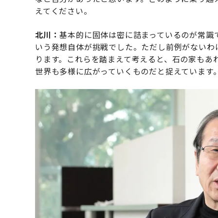
えてください。
北川：
基本的に固体は密に詰まっているのが常識
いう発想自体が挑戦でした。ただし前例がないわ
ります。これらを踏まえて考えると、石の家もあ
世界も多様に広がっていくものだと捉えています