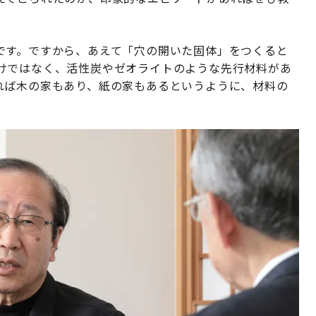
です。ですから、あえて「穴の開いた固体」をつくると
けではなく、活性炭やゼオライトのような先行材料があ
れば木の家もあり、紙の家もあるというように、材料の
。