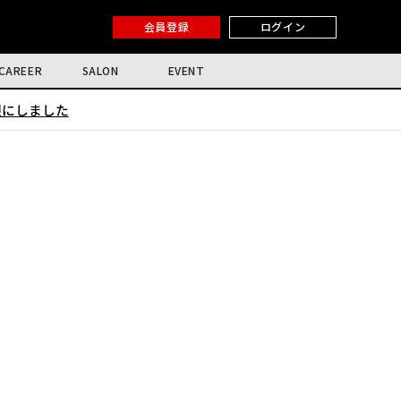
会員登録
ログイン
CAREER
SALON
EVENT
限にしました