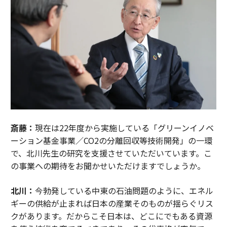
斎藤：
現在は22年度から実施している「グリーンイノベ
ーション基金事業／CO2の分離回収等技術開発」の一環
で、北川先生の研究を支援させていただいています。こ
の事業への期待をお聞かせいただけますでしょうか。
北川：
今勃発している中東の石油問題のように、エネル
ギーの供給が止まれば日本の産業そのものが揺らぐリス
クがあります。だからこそ日本は、どこにでもある資源