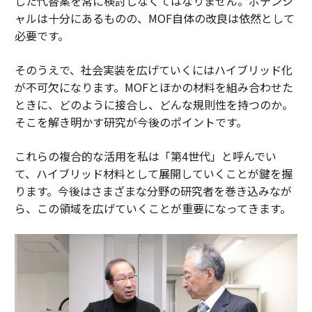
した代替案を常に検討しなくてはなりません。ポテンシ
ャルは十分にあるものの、MOF自体の改良は依然として
必要です。
そのうえで、社会実装を広げていくにはハイブリッド化
が不可欠になります。MOFとほかの材料を組み合わせた
ときに、どのように接合し、どんな規則性を持つのか。
そこを解き明かす研究が今後のポイントです。
これらの複合的な活用を私は「第4世代」と呼んでい
て、ハイブリッド材料として展開していくことが鍵を握
ります。今後はさまざまな分野の研究者を巻き込みなが
ら、この領域を広げていくことが重要になってきます。