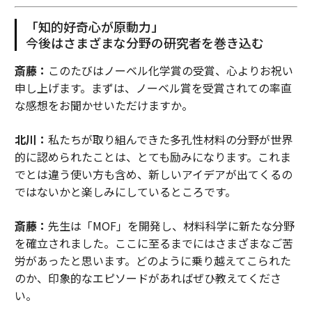
「知的好奇心が原動力」
今後はさまざまな分野の研究者を巻き込む
斎藤：
このたびはノーベル化学賞の受賞、心よりお祝い
申し上げます。まずは、ノーベル賞を受賞されての率直
な感想をお聞かせいただけますか。
北川：
私たちが取り組んできた多孔性材料の分野が世界
的に認められたことは、とても励みになります。これま
でとは違う使い方も含め、新しいアイデアが出てくるの
ではないかと楽しみにしているところです。
斎藤：
先生は「MOF」を開発し、材料科学に新たな分野
を確立されました。ここに至るまでにはさまざまなご苦
労があったと思います。どのように乗り越えてこられた
のか、印象的なエピソードがあればぜひ教えてくださ
い。