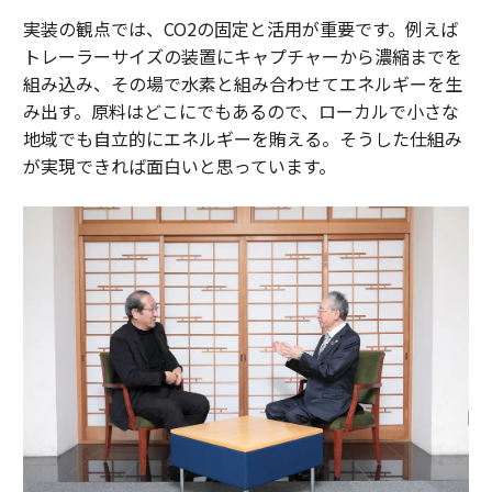
実装の観点では、CO2の固定と活用が重要です。例えば
トレーラーサイズの装置にキャプチャーから濃縮までを
組み込み、その場で水素と組み合わせてエネルギーを生
み出す。原料はどこにでもあるので、ローカルで小さな
地域でも自立的にエネルギーを賄える。そうした仕組み
が実現できれば面白いと思っています。