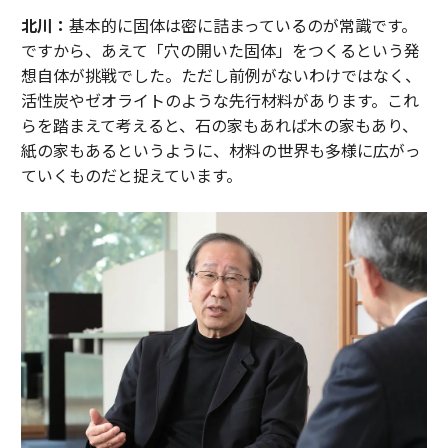
北川：
基本的に固体は密に詰まっているのが常識です。
ですから、あえて「穴の開いた固体」をつくるという発
想自体が挑戦でした。ただし前例がないわけではなく、
活性炭やゼオライトのような先行材料があります。これ
らを踏まえて考えると、石の家もあれば木の家もあり、
紙の家もあるというように、材料の世界も多様に広がっ
ていくものだと捉えています。