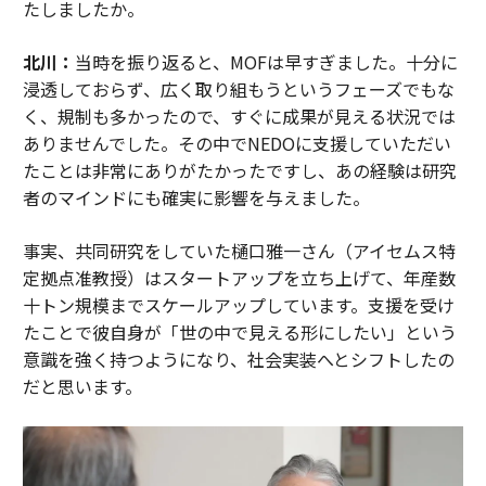
たしましたか。
北川：
当時を振り返ると、MOFは早すぎました。十分に
浸透しておらず、広く取り組もうというフェーズでもな
く、規制も多かったので、すぐに成果が見える状況では
ありませんでした。その中でNEDOに支援していただい
たことは非常にありがたかったですし、あの経験は研究
者のマインドにも確実に影響を与えました。
事実、共同研究をしていた樋口雅一さん（アイセムス特
定拠点准教授）はスタートアップを立ち上げて、年産数
十トン規模までスケールアップしています。支援を受け
たことで彼自身が「世の中で見える形にしたい」という
意識を強く持つようになり、社会実装へとシフトしたの
だと思います。