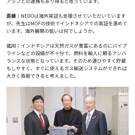
アップとの連携もあり得ると思っています。
斎藤：
NEDOは海外実証も支援させていただいています
が、先生はMOFの技術でインドネシアでの実証を進めて
います。海外展開の狙いは何でしょうか。
北川：
インドネシアは天然ガスが豊富にあるのにパイプ
ラインなどの設備が不十分で、燃料を輸入に頼るアンバ
ランスな状態となっています。そのため運びやすく貯蔵
もしやすく、すぐに使えるガス輸送システムができれば
大きく貢献できると考えました。