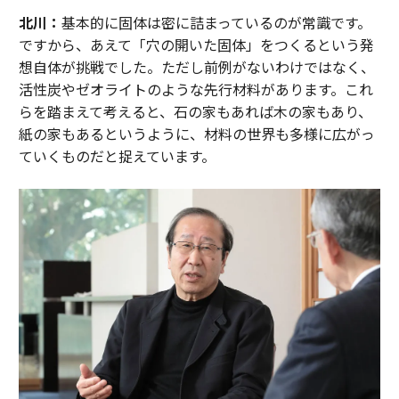
北川：
基本的に固体は密に詰まっているのが常識です。
ですから、あえて「穴の開いた固体」をつくるという発
想自体が挑戦でした。ただし前例がないわけではなく、
活性炭やゼオライトのような先行材料があります。これ
らを踏まえて考えると、石の家もあれば木の家もあり、
紙の家もあるというように、材料の世界も多様に広がっ
ていくものだと捉えています。