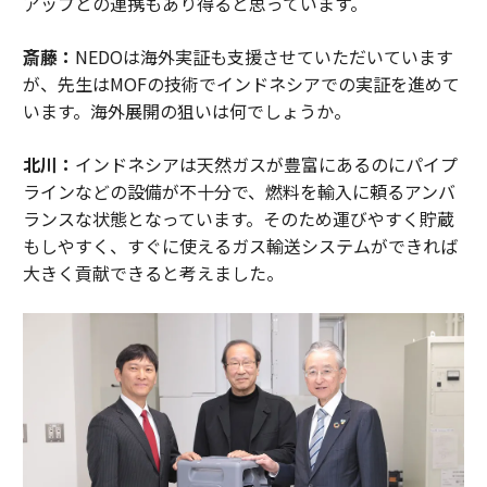
アップとの連携もあり得ると思っています。
斎藤：
NEDOは海外実証も支援させていただいています
が、先生はMOFの技術でインドネシアでの実証を進めて
います。海外展開の狙いは何でしょうか。
北川：
インドネシアは天然ガスが豊富にあるのにパイプ
ラインなどの設備が不十分で、燃料を輸入に頼るアンバ
ランスな状態となっています。そのため運びやすく貯蔵
もしやすく、すぐに使えるガス輸送システムができれば
大きく貢献できると考えました。