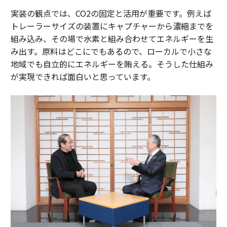
実装の観点では、CO2の固定と活用が重要です。例えば
トレーラーサイズの装置にキャプチャーから濃縮までを
組み込み、その場で水素と組み合わせてエネルギーを生
み出す。原料はどこにでもあるので、ローカルで小さな
地域でも自立的にエネルギーを賄える。そうした仕組み
が実現できれば面白いと思っています。