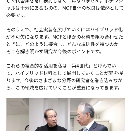
した代替案を常に検討しなくてはなりません。ポテンシ
ャルは十分にあるものの、MOF自体の改良は依然として
必要です。
そのうえで、社会実装を広げていくにはハイブリッド化
が不可欠になります。MOFとほかの材料を組み合わせた
ときに、どのように接合し、どんな規則性を持つのか。
そこを解き明かす研究が今後のポイントです。
これらの複合的な活用を私は「第4世代」と呼んでい
て、ハイブリッド材料として展開していくことが鍵を握
ります。今後はさまざまな分野の研究者を巻き込みなが
ら、この領域を広げていくことが重要になってきます。