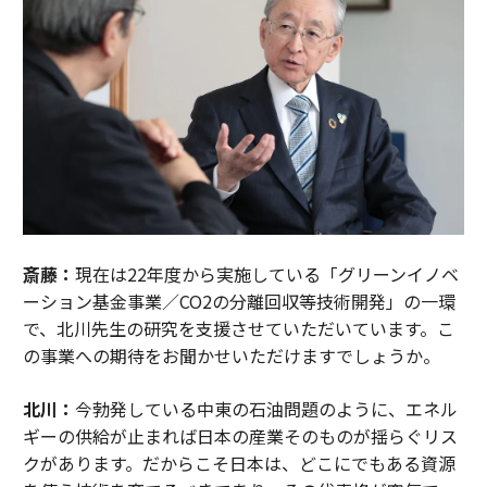
斎藤：
現在は22年度から実施している「グリーンイノベ
ーション基金事業／CO2の分離回収等技術開発」の一環
で、北川先生の研究を支援させていただいています。こ
の事業への期待をお聞かせいただけますでしょうか。
北川：
今勃発している中東の石油問題のように、エネル
ギーの供給が止まれば日本の産業そのものが揺らぐリス
クがあります。だからこそ日本は、どこにでもある資源