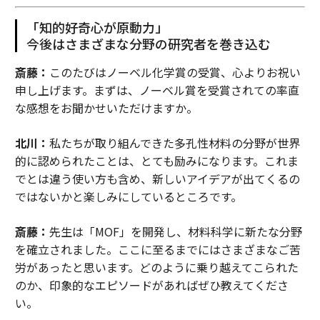
「知的好奇心が原動力」
今後はさまざまな分野の研究者を巻き込む
斎藤：
このたびはノーベル化学賞の受賞、心よりお祝い
申し上げます。まずは、ノーベル賞を受賞されての率直
な感想をお聞かせいただけますか。
北川：
私たちが取り組んできた多孔性材料の分野が世界
的に認められたことは、とても励みになります。これま
でとは違う使い方も含め、新しいアイデアが出てくるの
ではないかと楽しみにしているところです。
斎藤：
先生は「MOF」を開発し、材料科学に新たな分野
を確立されました。ここに至るまでにはさまざまなご苦
労があったと思います。どのように乗り越えてこられた
のか、印象的なエピソードがあればぜひ教えてくださ
い。