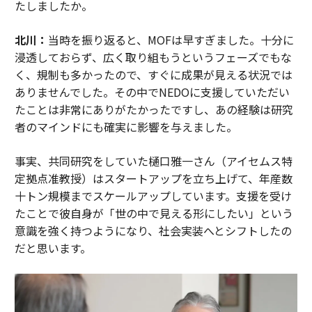
たしましたか。
北川：
当時を振り返ると、MOFは早すぎました。十分に
浸透しておらず、広く取り組もうというフェーズでもな
く、規制も多かったので、すぐに成果が見える状況では
ありませんでした。その中でNEDOに支援していただい
たことは非常にありがたかったですし、あの経験は研究
者のマインドにも確実に影響を与えました。
事実、共同研究をしていた樋口雅一さん（アイセムス特
定拠点准教授）はスタートアップを立ち上げて、年産数
十トン規模までスケールアップしています。支援を受け
たことで彼自身が「世の中で見える形にしたい」という
意識を強く持つようになり、社会実装へとシフトしたの
だと思います。